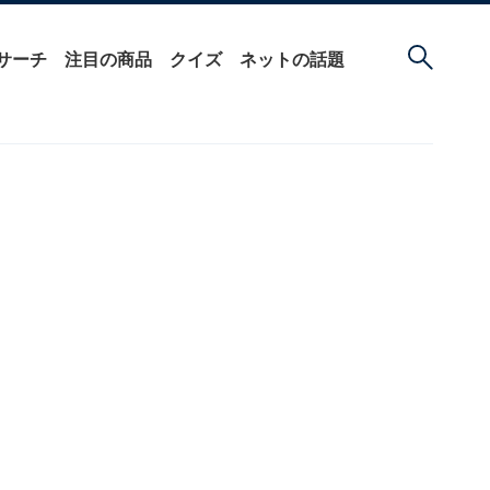
サーチ
注目の商品
クイズ
ネットの話題