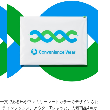
年の干支である巳がファミリーマートカラーでデザインされ
、ラインソックス、アウターTシャツと、人気商品4点が