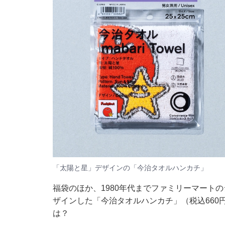
「太陽と星」デザインの「今治タオルハンカチ」
福袋のほか、1980年代までファミリーマート
ザインした「今治タオルハンカチ」（税込660
は？