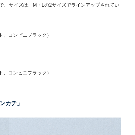
得で、サイズは、M・Lの2サイズでラインアップされてい
イト、コンビニブラック）
イト、コンビニブラック）
ンカチ」