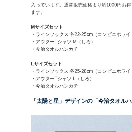
入っています。通常販売価格より約1000円お
ます。
Mサイズセット
・ラインソックス 各22-25cm（コンビニホワ
・アウターTシャツ M（しろ）
・今治タオルハンカチ
Lサイズセット
・ラインソックス 各25-28cm（コンビニホワ
・アウターTシャツ L（しろ）
・今治タオルハンカチ
「太陽と星」デザインの「今治タオルハ