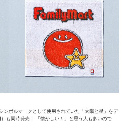
のシンボルマークとして使用されていた「太陽と星」をデ
円）も同時発売！ 「懐かしい！」と思う人も多いので