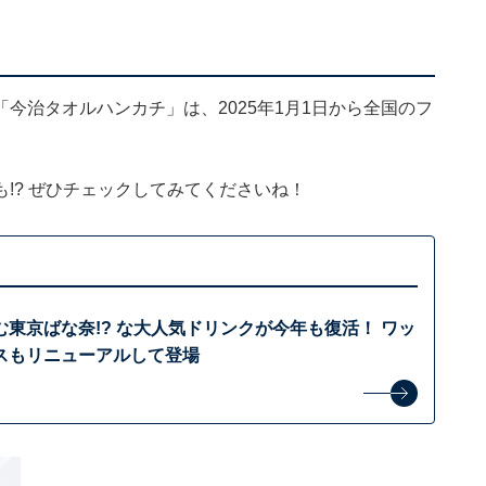
今治タオルハンカチ」は、2025年1月1日から全国のフ
!? ぜひチェックしてみてくださいね！
東京ばな奈!? な大人気ドリンクが今年も復活！ ワッ
スもリニューアルして登場