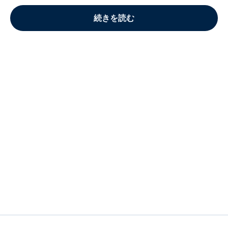
続きを読む