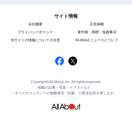
サイト情報
会社概要
広告掲載
プライバシーポリシー
著作権・商標・免責事項
当サイトの情報についての注意
All About ニュースについて
Copyright©All About, Inc. All rights reserved.
掲載の記事・写真・イラストなど、
すべてのコンテンツの無断複写・転載・公衆送信等を禁じます。