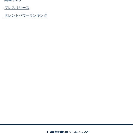
プレスリリース
タレントパワーランキング