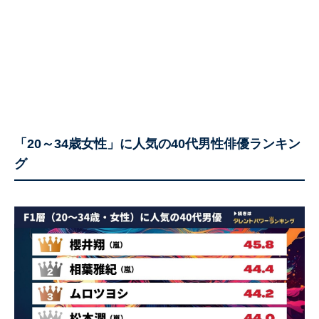
「20～34歳女性」に人気の40代男性俳優ランキン
グ