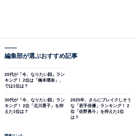
編集部が選ぶおすすめ記事
20代が「今、なりたい顔」ラン
キング！ 2位は「橋本環奈」、
では1位は？
30代が「今、なりたい顔」ラン
2025年、さらにブレイクしそう
キング！ 2位「北川景子」を抑
な「若手俳優」ランキング！ 2
えた1位は？
位「佐野勇斗」を抑えた1位
は？
関連リンク