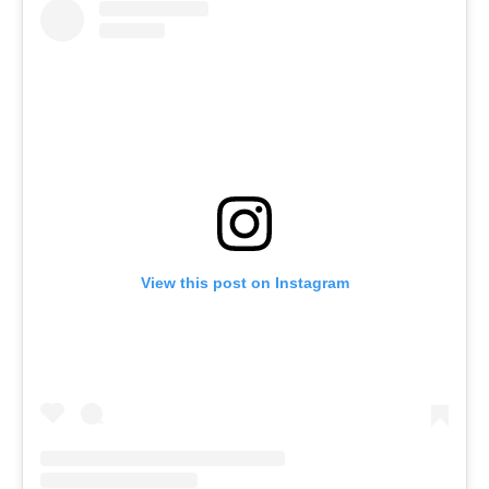
View this post on Instagram