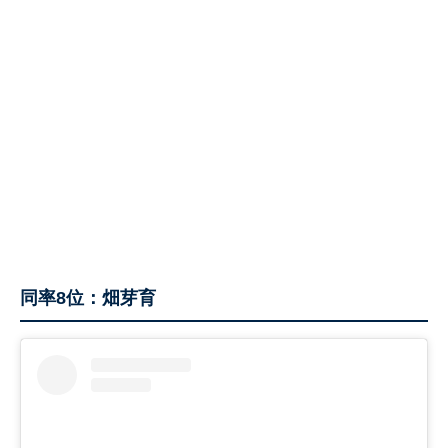
同率8位：畑芽育