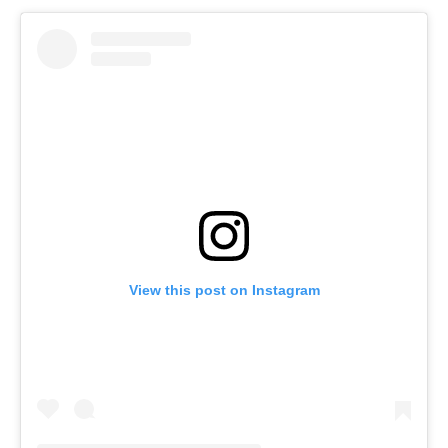
View this post on Instagram