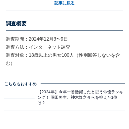
記事に戻る
調査概要
調査期間：2024年12月3〜9日
調査方法：インターネット調査
調査対象：18歳以上の男女100人（性別回答しないを含
む）
こちらもおすすめ
【2024年】今年一番活躍したと思う俳優ランキ
ング！ 岡田将生、神木隆之介らを抑えた1位
は？