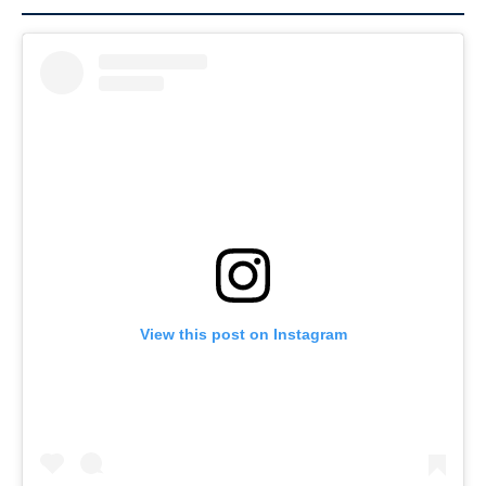
View this post on Instagram