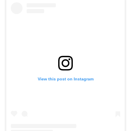
View this post on Instagram