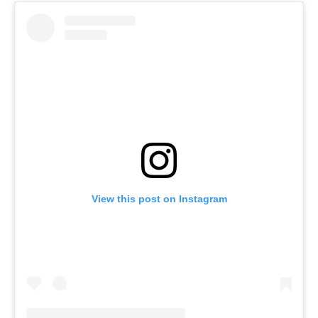
View this post on Instagram