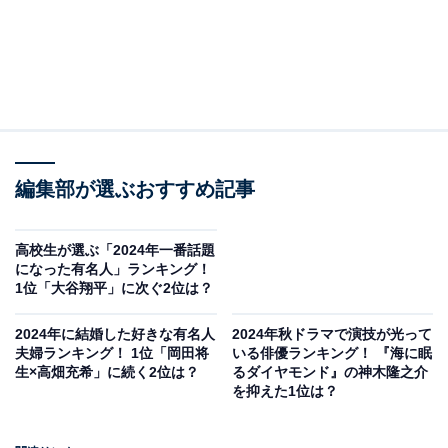
編集部が選ぶおすすめ記事
高校生が選ぶ「2024年一番話題
になった有名人」ランキング！
1位「大谷翔平」に次ぐ2位は？
2024年に結婚した好きな有名人
2024年秋ドラマで演技が光って
夫婦ランキング！ 1位「岡田将
いる俳優ランキング！ 『海に眠
生×高畑充希」に続く2位は？
るダイヤモンド』の神木隆之介
を抑えた1位は？