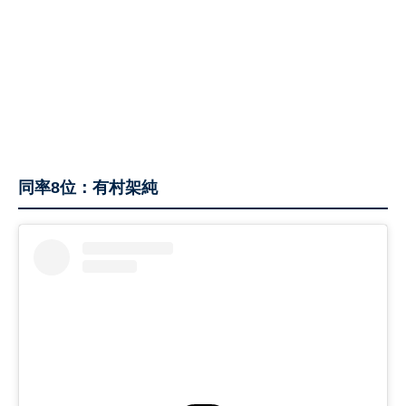
同率8位：有村架純