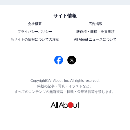
サイト情報
会社概要
広告掲載
プライバシーポリシー
著作権・商標・免責事項
当サイトの情報についての注意
All About ニュースについて
Copyright©All About, Inc. All rights reserved.
掲載の記事・写真・イラストなど、
すべてのコンテンツの無断複写・転載・公衆送信等を禁じます。