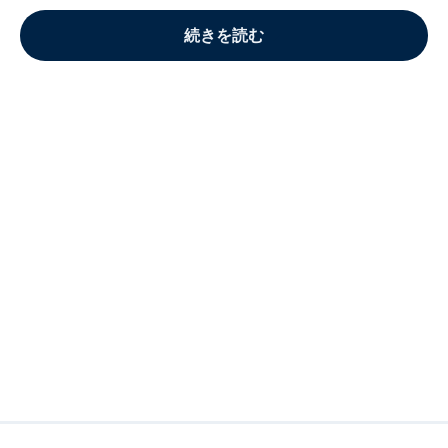
続きを読む