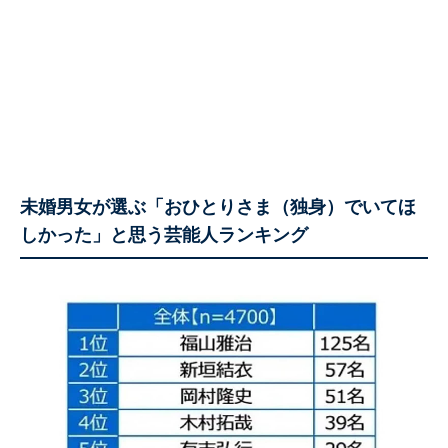
未婚男女が選ぶ「おひとりさま（独身）でいてほ
しかった」と思う芸能人ランキング