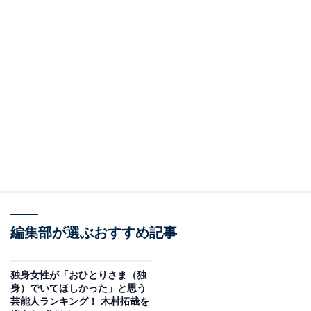
編集部が選ぶおすすめ記事
独身女性が「おひとりさま（独
身）でいてほしかった」と思う
芸能人ランキング！ 木村拓哉を