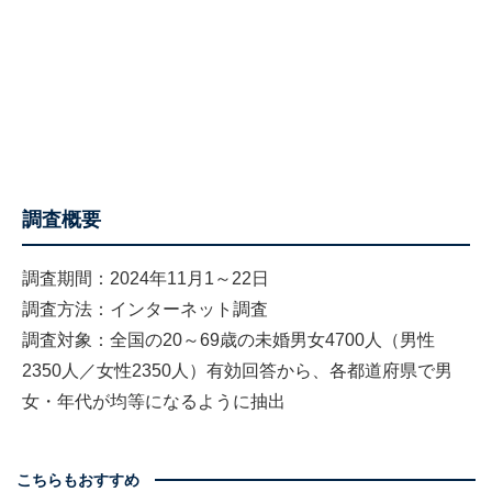
調査概要
調査期間：2024年11月1～22日
調査方法：インターネット調査
調査対象：全国の20～69歳の未婚男女4700人（男性
2350人／女性2350人）有効回答から、各都道府県で男
女・年代が均等になるように抽出
こちらもおすすめ