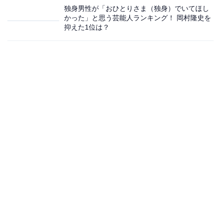
独身男性が「おひとりさま（独身）でいてほし
かった」と思う芸能人ランキング！ 岡村隆史を
抑えた1位は？