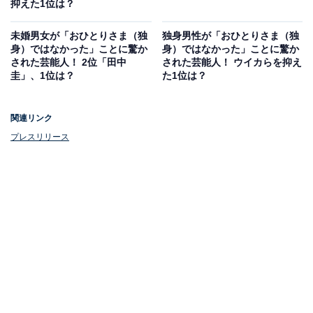
抑えた1位は？
未婚男女が「おひとりさま（独
独身男性が「おひとりさま（独
身）ではなかった」ことに驚か
身）ではなかった」ことに驚か
された芸能人！ 2位「田中
された芸能人！ ウイカらを抑え
圭」、1位は？
た1位は？
関連リンク
プレスリリース