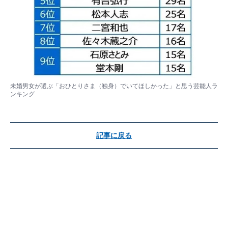
未婚男女が選ぶ「おひとりさま（独身）でいてほしかった」と思う芸能人ラ
ンキング
記事に戻る