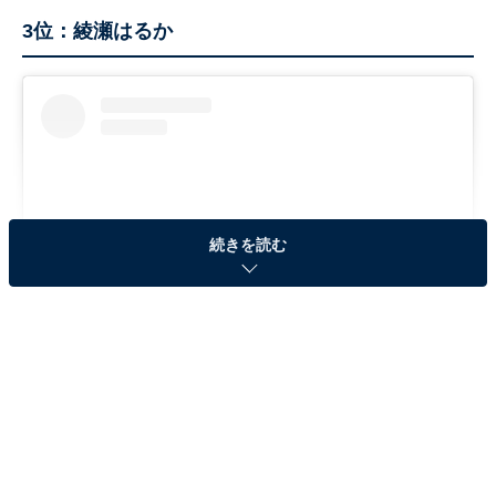
3位：綾瀬はるか
続きを読む
View this post on Instagram