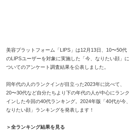
美容プラットフォーム「LIPS」は12月13日、10〜50代
のLIPSユーザーを対象に実施した「今、なりたい顔」に
ついてのアンケート調査結果を公表しました。
同年代の人のランクインが目立った2023年に比べて、
20〜30代など自分たちより下の年代の人が中心にランク
インした今回の40代ランキング。2024年版「40代が今、
なりたい顔」ランキングを発表します！
＞全ランキング結果を見る