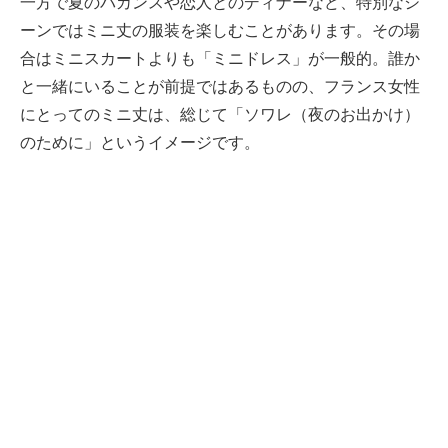
一方で夏のバカンスや恋人とのディナーなど、特別なシ
ーンではミニ丈の服装を楽しむことがあります。その場
合はミニスカートよりも「ミニドレス」が一般的。誰か
と一緒にいることが前提ではあるものの、フランス女性
にとってのミニ丈は、総じて「ソワレ（夜のお出かけ）
のために」というイメージです。