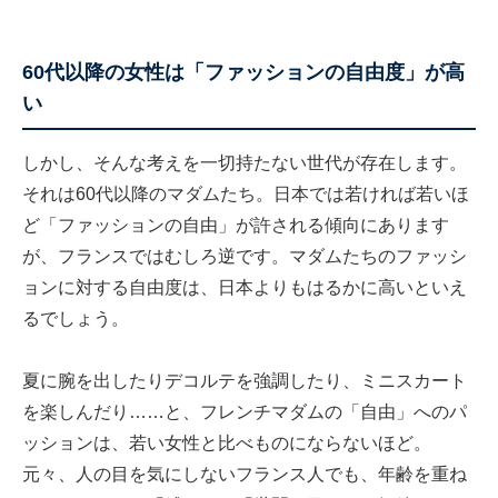
60代以降の女性は「ファッションの自由度」が高
い
しかし、そんな考えを一切持たない世代が存在します。
それは60代以降のマダムたち。日本では若ければ若いほ
ど「ファッションの自由」が許される傾向にあります
が、フランスではむしろ逆です。マダムたちのファッシ
ョンに対する自由度は、日本よりもはるかに高いといえ
るでしょう。
夏に腕を出したりデコルテを強調したり、ミニスカート
を楽しんだり……と、フレンチマダムの「自由」へのパ
ッションは、若い女性と比べものにならないほど。
元々、人の目を気にしないフランス人でも、年齢を重ね