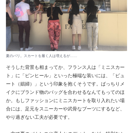
夏のパリ。スカートを履く人は増えるが……
そうした背景も相まってか、フランス人は「ミニスカー
ト」に「ピンヒール」といった極端な装いには、「ピュ
ート（娼婦）」という印象を抱くそうです。ばっちりメ
イクにブランド物のバッグを合わせるなんてもってのほ
か。もしファッションにミニスカートを取り入れたい場
合には、足元をスニーカーや武骨なブーツにするなど、
やり過ぎない工夫が必要です。