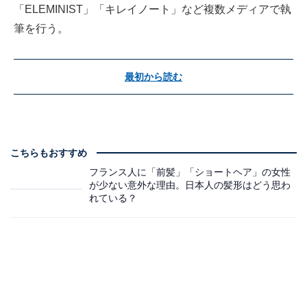
「ELEMINIST」「キレイノート」など複数メディアで執
筆を行う。
最初から読む
こちらもおすすめ
フランス人に「前髪」「ショートヘア」の女性
が少ない意外な理由。日本人の髪形はどう思わ
れている？