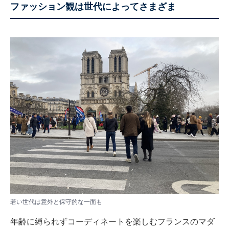
ファッション観は世代によってさまざま
若い世代は意外と保守的な一面も
年齢に縛られずコーディネートを楽しむフランスのマダ