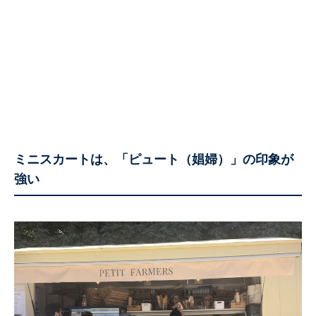
ミニスカートは、「ピュート（娼婦）」の印象が
強い