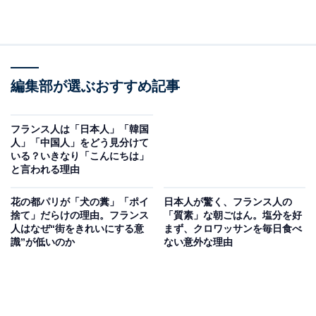
編集部が選ぶおすすめ記事
フランス人は「日本人」「韓国
人」「中国人」をどう見分けて
いる？いきなり「こんにちは」
と言われる理由
花の都パリが「犬の糞」「ポイ
日本人が驚く、フランス人の
捨て」だらけの理由。フランス
「質素」な朝ごはん。塩分を好
人はなぜ“街をきれいにする意
まず、クロワッサンを毎日食べ
識”が低いのか
ない意外な理由