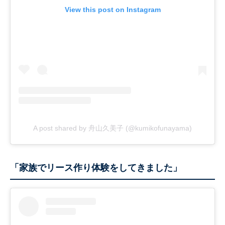
View this post on Instagram
A post shared by 舟山久美子 (@kumikofunayama)
「家族でリース作り体験をしてきました」