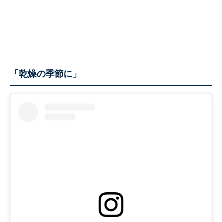
「乾燥の季節に」