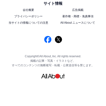
サイト情報
会社概要
広告掲載
プライバシーポリシー
著作権・商標・免責事項
当サイトの情報についての注意
All About ニュースについて
Copyright©All About, Inc. All rights reserved.
掲載の記事・写真・イラストなど、
すべてのコンテンツの無断複写・転載・公衆送信等を禁じます。