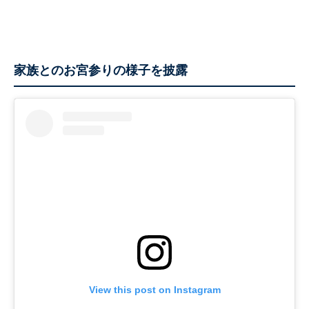
家族とのお宮参りの様子を披露
View this post on Instagram