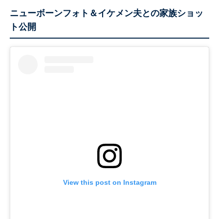
ニューボーンフォト＆イケメン夫との家族ショッ
ト公開
View this post on Instagram