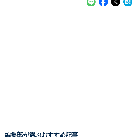
編集部が選ぶおすすめ記事