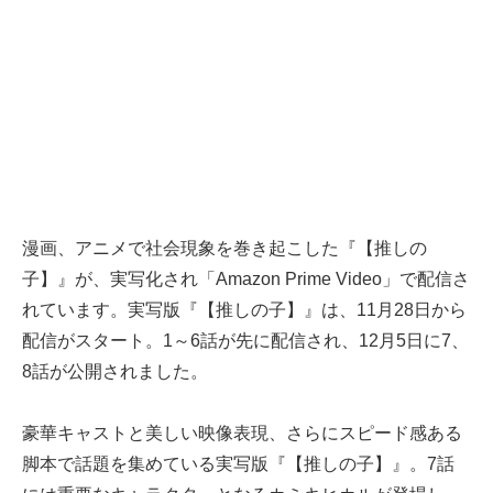
漫画、アニメで社会現象を巻き起こした『【推しの
子】』が、実写化され「Amazon Prime Video」で配信さ
れています。実写版『【推しの子】』は、11月28日から
配信がスタート。1～6話が先に配信され、12月5日に7、
8話が公開されました。
豪華キャストと美しい映像表現、さらにスピード感ある
脚本で話題を集めている実写版『【推しの子】』。7話