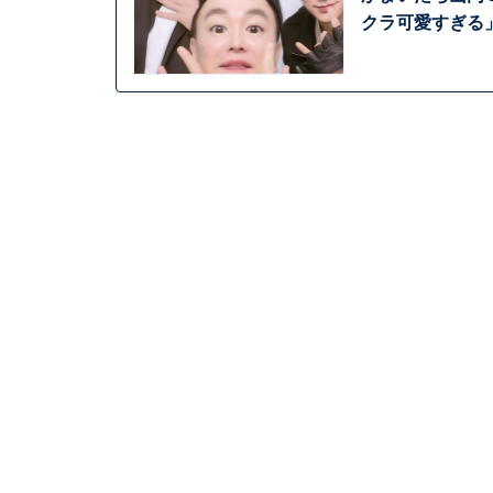
クラ可愛すぎる