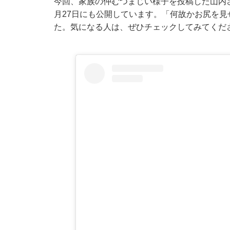
今回、家族の仲むつまじい様子を投稿した山内
月27日にも公開しています。「何故かお尻を見
た。気になる人は、ぜひチェックしてみてくだ