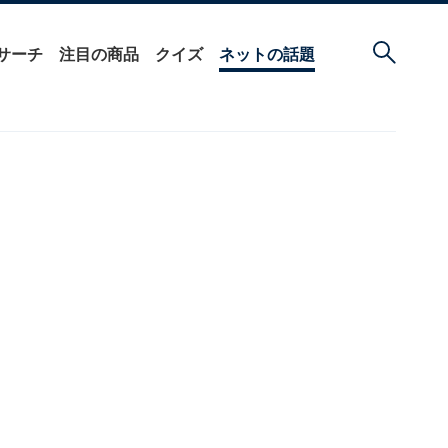
サーチ
注目の商品
クイズ
ネットの話題