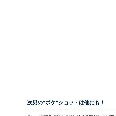
次男の“ボケ”ショットは他にも！