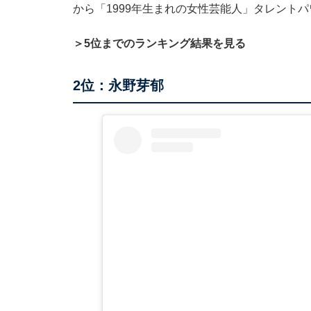
から「1999年生まれの女性芸能人」タレント
＞5位までのランキング結果を見る
2位：永野芽郁