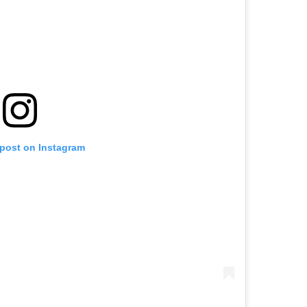
 post on Instagram