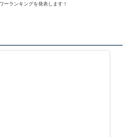
パワーランキングを発表します！