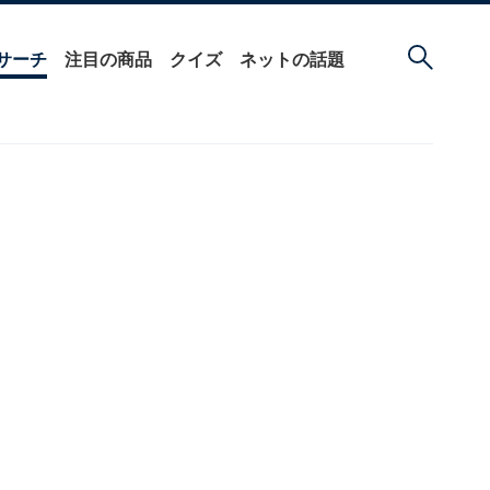
サーチ
注目の商品
クイズ
ネットの話題