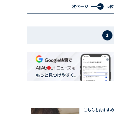
次ページ
5
1
こちらもおすすめ