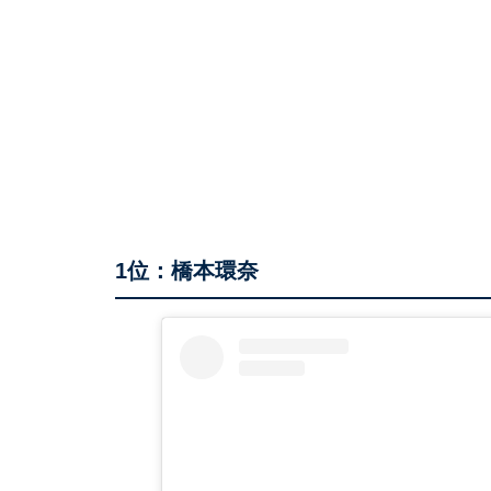
1位：橋本環奈