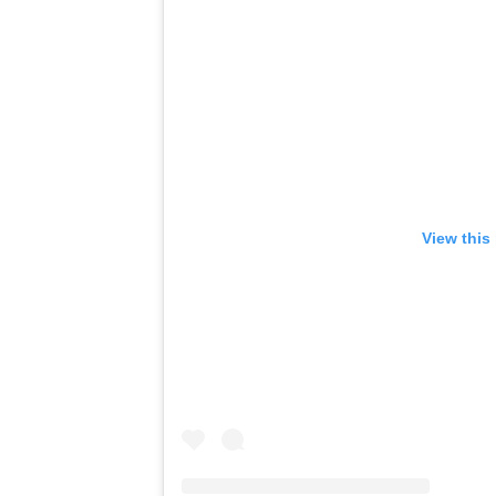
View this