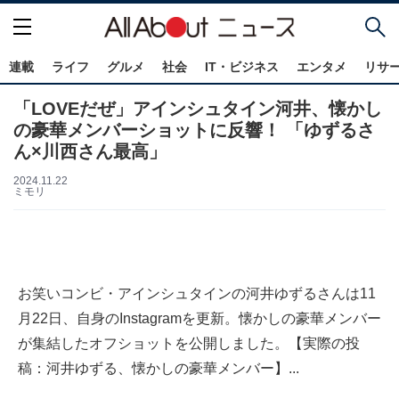
連載
ライフ
グルメ
社会
IT・ビジネス
エンタメ
リサ
「LOVEだぜ」アインシュタイン河井、懐かし
の豪華メンバーショットに反響！ 「ゆずるさ
ん×川西さん最高」
2024.11.22
ミモリ
お笑いコンビ・アインシュタインの河井ゆずるさんは11
月22日、自身のInstagramを更新。懐かしの豪華メンバー
が集結したオフショットを公開しました。【実際の投
稿：河井ゆずる、懐かしの豪華メンバー】...