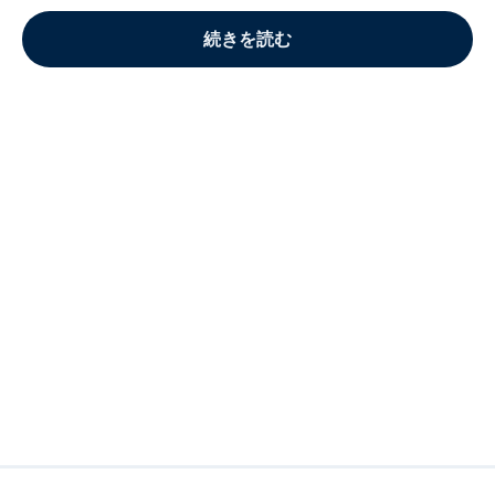
続きを読む