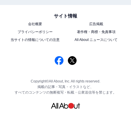
サイト情報
会社概要
広告掲載
プライバシーポリシー
著作権・商標・免責事項
当サイトの情報についての注意
All About ニュースについて
Copyright©All About, Inc. All rights reserved.
掲載の記事・写真・イラストなど、
すべてのコンテンツの無断複写・転載・公衆送信等を禁じます。