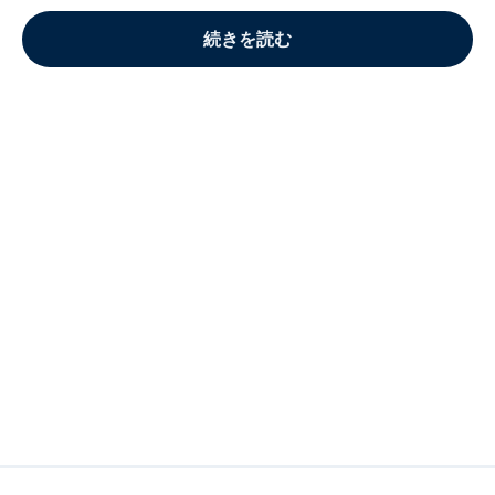
続きを読む