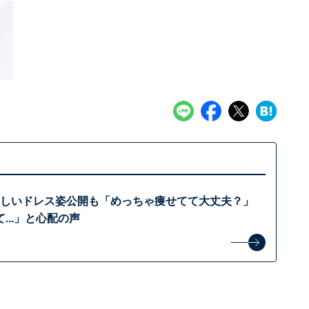
、美しいドレス姿公開も「めっちゃ痩せてて大丈夫？」
...」と心配の声