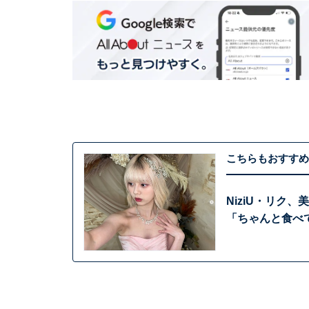
こちらもおすすめ
NiziU・リク
「ちゃんと食べて