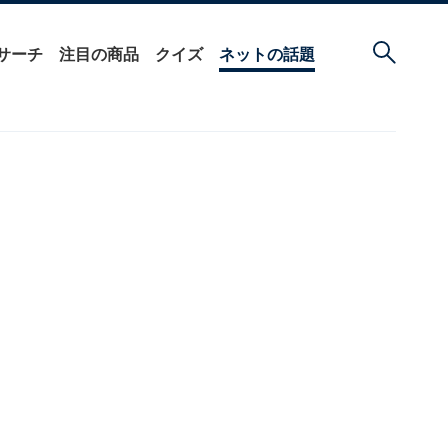
サーチ
注目の商品
クイズ
ネットの話題