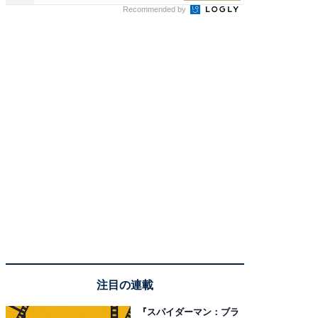
Recommended by
注目の連載
『スパイダーマン：ブラ