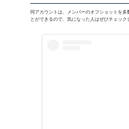
同アカウントは、メンバーのオフショットを多
とができるので、気になった人はぜひチェック