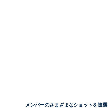
メンバーのさまざまなショットを披露