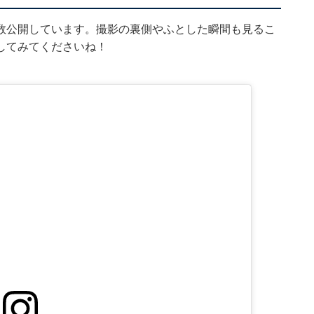
数公開しています。撮影の裏側やふとした瞬間も見るこ
してみてくださいね！