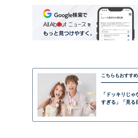
こちらもおすすめ
「ドッキリじゃな
すぎる」「見る