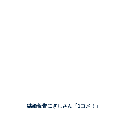
結婚報告にぎしさん「1コメ！」