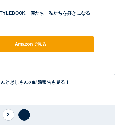
STYLEBOOK 僕たち、私たちを好きになる
Amazonで見る
さんとぎしさんの結婚報告も見る！
2