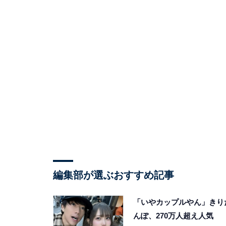
編集部が選ぶおすすめ記事
「いやカップルやん」きり
んぽ、270万人超え人気