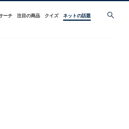
サーチ
注目の商品
クイズ
ネットの話題