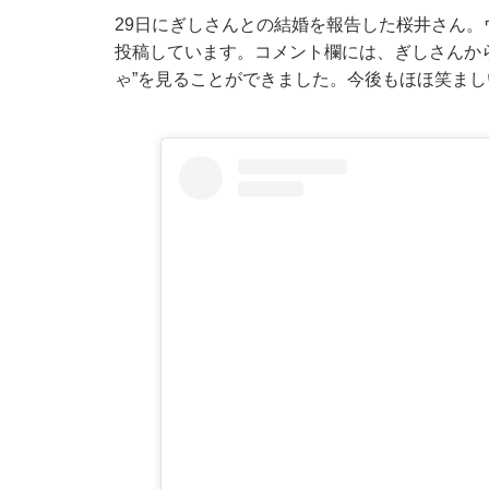
29日にぎしさんとの結婚を報告した桜井さん
投稿しています。コメント欄には、ぎしさんから
ゃ”を見ることができました。今後もほほ笑ま