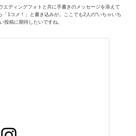
。ウエディングフォトと共に手書きのメッセージを添えて
「1コメ！」と書き込みが。ここでも2人の“いちゃいち
しい投稿に期待したいですね。