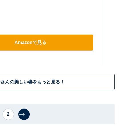
Amazonで見る
松さんの美しい姿をもっと見る！
2