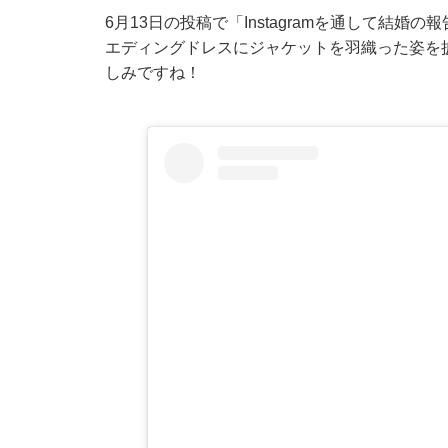
6月13日の投稿で「Instagramを通して結
エディングドレスにジャケットを羽織った姿を
しみですね！