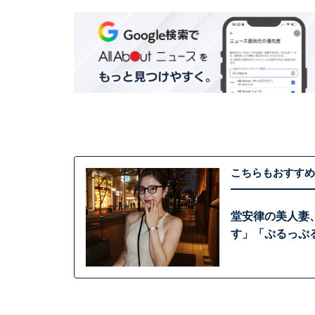
こちらもおすすめ
堂安律の美人妻
す」「ぷるっぷ