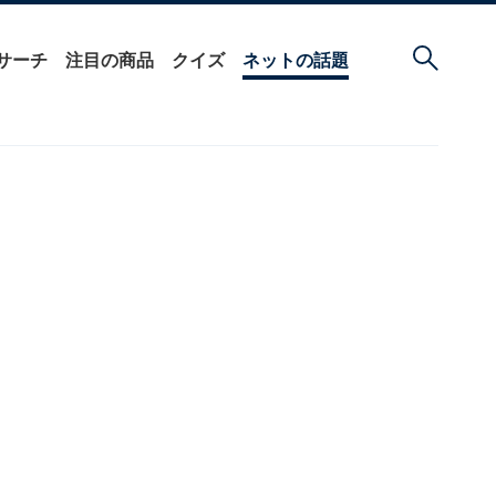
サーチ
注目の商品
クイズ
ネットの話題