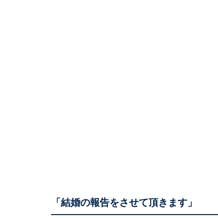
「結婚の報告をさせて頂きます」