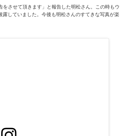
婚の報告をさせて頂きます」と報告した明松さん。この時もウ
披露していました。今後も明松さんのすてきな写真が楽