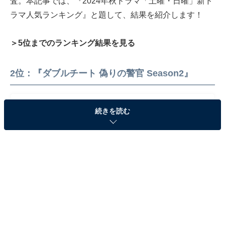
査。本記事では、『2024年秋ドラマ「土曜・日曜」新ド
ラマ人気ランキング』と題して、結果を紹介します！
＞5位までのランキング結果を見る
2位：『ダブルチート 偽りの警官 Season2』
続きを読む