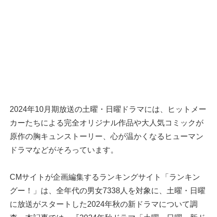
2024年10月期放送の土曜・日曜ドラマには、ヒットメー
カーたちによる完全オリジナル作品や大人気コミックが
原作の胸キュンストーリー、心が温かくなるヒューマン
ドラマなどがそろっています。
CMサイトが企画編集するランキングサイト「ランキン
グー！」は、全年代の男女7338人を対象に、土曜・日曜
に放送がスタートした2024年秋の新ドラマについて調