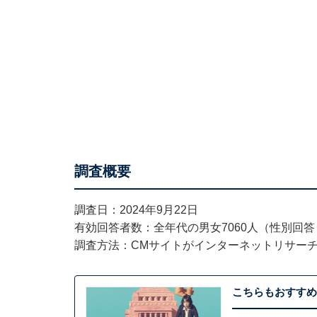
調査概要
調査日：2024年9月22日
有効回答者数：全年代の男女7060人（性別回
調査方法：CMサイトがインターネットリサー
こちらもおすすめ