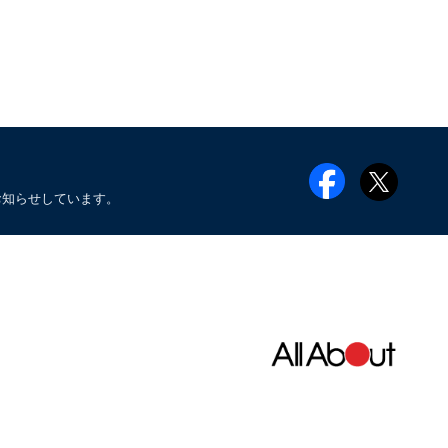
お知らせしています。