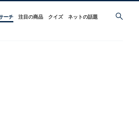
サーチ
注目の商品
クイズ
ネットの話題