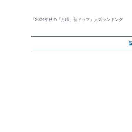
『2024年秋の「月曜」新ドラマ』人気ランキング