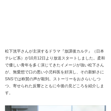
松下洸平さんが主演するドラマ『放課後カルテ』（日本
テレビ系）が10月12日より放送スタートしました。柔和
で優しい青年を多く演じてきたイメージが強い松下さん
が、無愛想で口の悪い小児科医を好演し、その新鮮さに
SNSでは称賛の声が殺到。ストーリーをおさらいしつ
つ、寄せられた反響とともに今後の見どころを紹介しま
す。