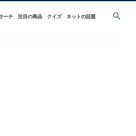
サーチ
注目の商品
クイズ
ネットの話題