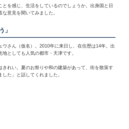
ことを感じ、生活をしているのでしょうか。出身国と日
直な意見を聞いてみました。
う」
ウさん（仮名）。2010年に来日し、在住歴は14年。出
光地としても人気の都市・天津です。
はきれい。夏のお祭りや和の建築があって、街を散策す
ました」と話してくれました。