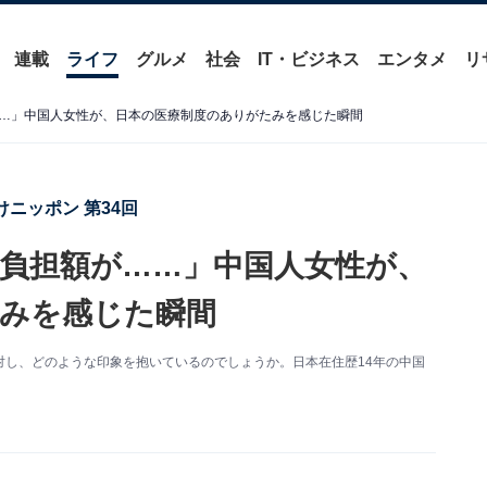
連載
ライフ
グルメ
社会
IT・ビジネス
エンタメ
リ
…」中国人女性が、日本の医療制度のありがたみを感じた瞬間
ニッポン 第34回
負担額が……」中国人女性が、
みを感じた瞬間
し、どのような印象を抱いているのでしょうか。日本在住歴14年の中国