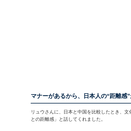
マナーがあるから、日本人の“距離感
リュウさんに、日本と中国を比較したとき、文
との距離感」と話してくれました。