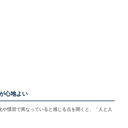
”が心地よい
化や慣習で異なっていると感じる点を聞くと、「人と人