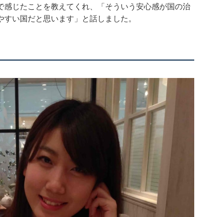
で感じたことを教えてくれ、「そういう安心感が国の治
やすい国だと思います」と話しました。