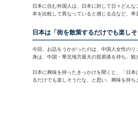
日本に住む外国人は、日本に対して日々どんな
本を比較して異なっていると感じる点など、率
日本は「街を散策するだけでも楽しそ
今回、お話をうかがったのは、中国人女性のリュ
身は、中国・華北地方最大の貿易港を持ち、観
日本に興味を持ったきっかけを聞くと、「日本
るだけでも楽しそうだな、と思い、興味を持ち