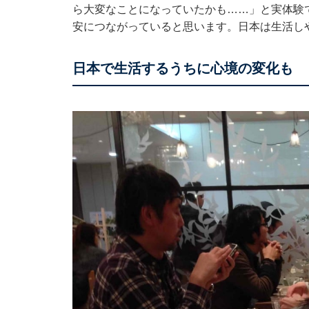
ら大変なことになっていたかも……」と実体験
安につながっていると思います。日本は生活し
日本で生活するうちに心境の変化も