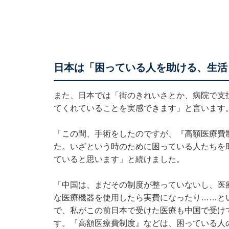
日本は「困っている人を助ける、生活
また、日本では「街のきれいさとか、病院で支
てくれていることを実感できます」と言います
「この間、手術をしたのですが、『高額医療費
た。いざという時のために困っている人たちを
ていると思います」と続けました。
「中国は、まだその制度が整っていないし、医
な医療機器を使用したら実費になったり……と
で、私がこの前日本で受けた医療も中国で受け
す。『高額医療費制度』などは、困っている人