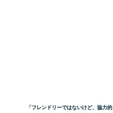
「フレンドリーではないけど、協力的