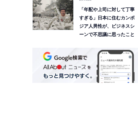
「年配や上司に対して丁寧
すぎる」日本に住むカンボ
ジア人男性が、ビジネスシ
ーンで不思議に思ったこと