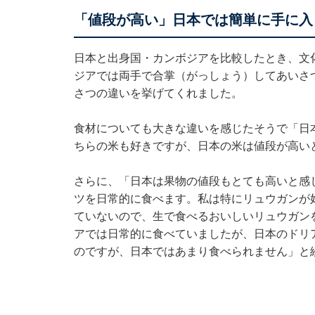
「値段が高い」日本では簡単に手に入
日本と出身国・カンボジアを比較したとき、文
ジアでは両手で合掌（がっしょう）してあいさ
さつの違いを挙げてくれました。
食材についても大きな違いを感じたそうで「日
ちらの米も好きですが、日本の米は値段が高い
さらに、「日本は果物の値段もとても高いと感
ツを日常的に食べます。私は特にリュウガンが
ていないので、生で食べるおいしいリュウガン
アでは日常的に食べていましたが、日本のドリ
のですが、日本ではあまり食べられません」と