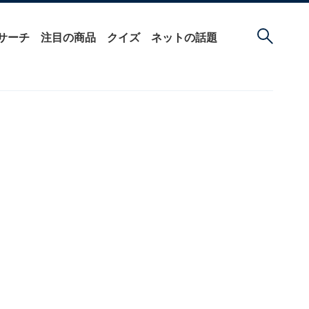
サーチ
注目の商品
クイズ
ネットの話題