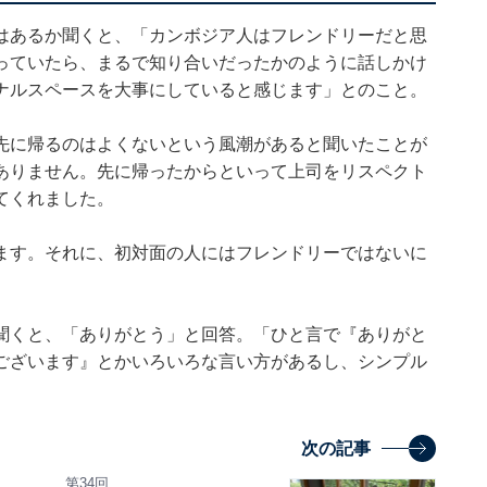
はあるか聞くと、「カンボジア人はフレンドリーだと思
っていたら、まるで知り合いだったかのように話しかけ
ナルスペースを大事にしていると感じます」とのこと。
先に帰るのはよくないという風潮があると聞いたことが
ありません。先に帰ったからといって上司をリスペクト
てくれました。
ます。それに、初対面の人にはフレンドリーではないに
聞くと、「ありがとう」と回答。「ひと言で『ありがと
ございます』とかいろいろな言い方があるし、シンプル
次の記事
第34回