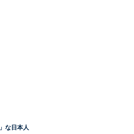
」な日本人