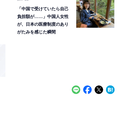
「中国で受けていたら自己
負担額が……」中国人女性
が、日本の医療制度のあり
がたみを感じた瞬間