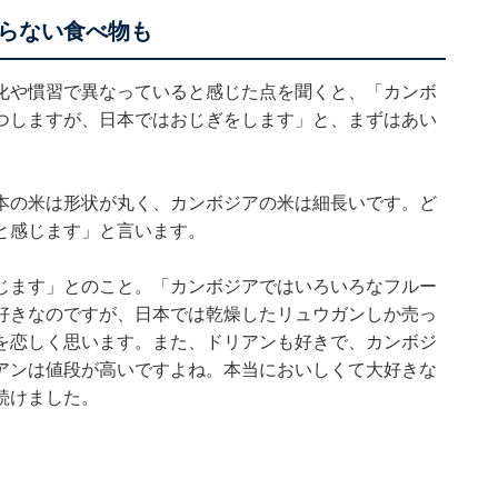
らない食べ物も
化や慣習で異なっていると感じた点を聞くと、「カンボ
つしますが、日本ではおじぎをします」と、まずはあい
本の米は形状が丸く、カンボジアの米は細長いです。ど
と感じます」と言います。
じます」とのこと。「カンボジアではいろいろなフルー
好きなのですが、日本では乾燥したリュウガンしか売っ
を恋しく思います。また、ドリアンも好きで、カンボジ
アンは値段が高いですよね。本当においしくて大好きな
続けました。