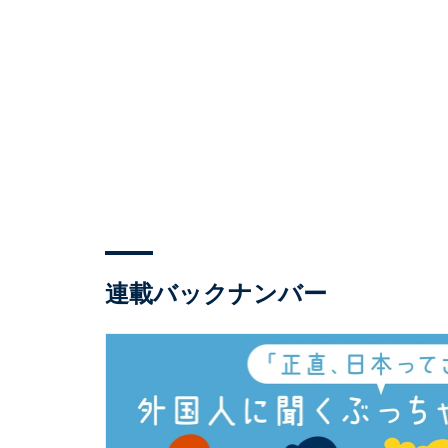
連載バックナンバー