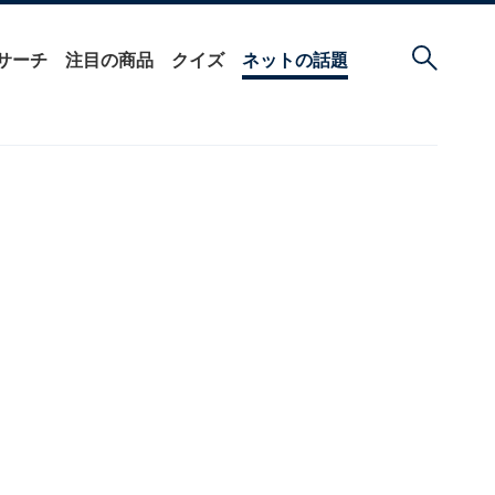
サーチ
注目の商品
クイズ
ネットの話題