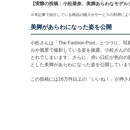
【実際の投稿：小松菜奈、美脚あらわなモデル
※本記事で紹介している商品の購入やサービスの利用によ
美脚があらわになった姿を公開
小松さんは「The Fashion Post」とつ
ルや風景で撮影している姿を披露。小松さんの
とれてしまいます。さらに、赤い口紅が色白の
とした美脚があらわになった姿を公開していま
この投稿には16万件以上の「いいね！」が押