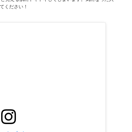
みてください！