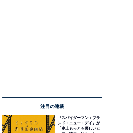
注目の連載
『スパイダーマン：ブラ
ンド・ニュー・デイ』が
「史上もっとも優しいヒ