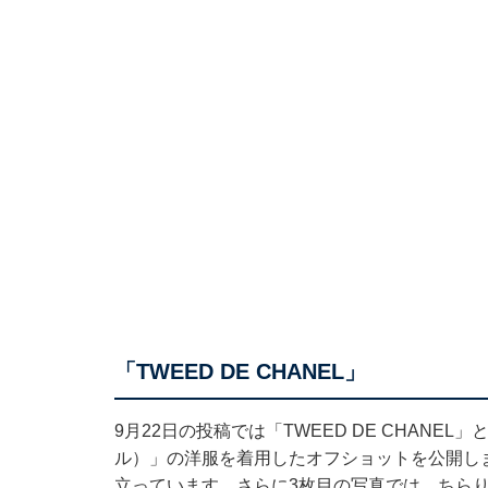
「TWEED DE CHANEL」
9月22日の投稿では「TWEED DE CHANE
ル）」の洋服を着用したオフショットを公開し
立っています。さらに3枚目の写真では、ちら