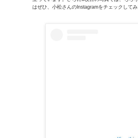
はぜひ、小松さんのInstagramをチェックして