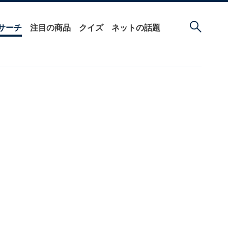
サーチ
注目の商品
クイズ
ネットの話題