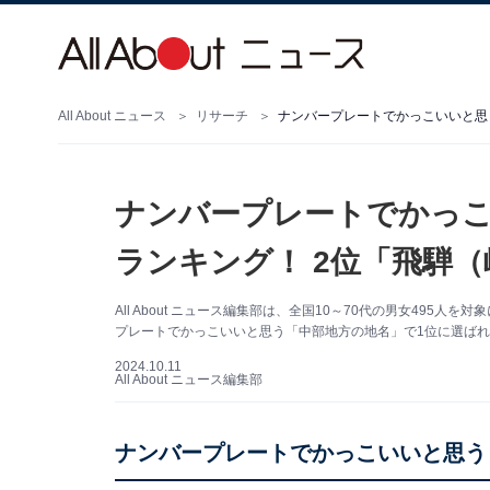
All About ニュース
リサーチ
ナンバープレートでかっこいいと思
ナンバープレートでかっこ
ランキング！ 2位「飛騨（
All About ニュース編集部は、全国10～70代の男女49
プレートでかっこいいと思う「中部地方の地名」で1位に選ば
2024.10.11
All About ニュース編集部
ナンバープレートでかっこいいと思う