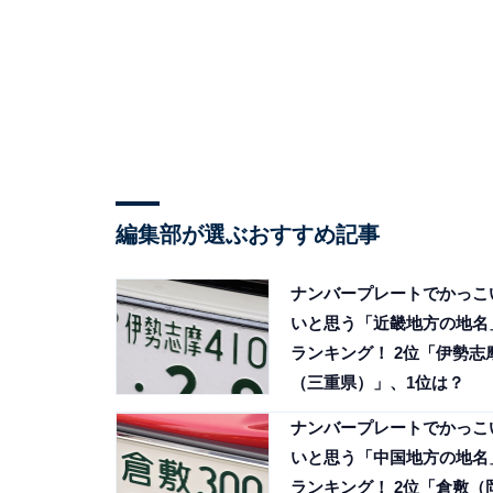
編集部が選ぶおすすめ記事
ナンバープレートでかっこ
いと思う「近畿地方の地名
ランキング！ 2位「伊勢志
（三重県）」、1位は？
ナンバープレートでかっこ
いと思う「中国地方の地名
ランキング！ 2位「倉敷（