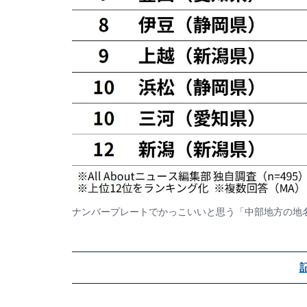
ナンバープレートでかっこいいと思う「中部地方の地