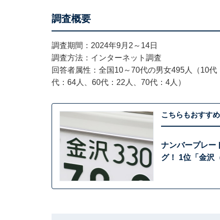
調査概要
調査期間：2024年9月2～14日
調査方法：インターネット調査
回答者属性：全国10～70代の男女495人（10代：
代：64人、60代：22人、70代：4人）
こちらもおすすめ
ナンバープレー
グ！ 1位「金沢