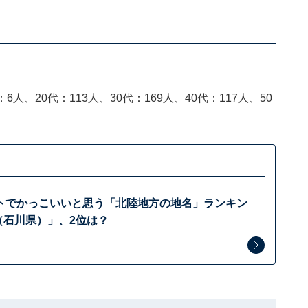
6人、20代：113人、30代：169人、40代：117人、50
トでかっこいいと思う「北陸地方の地名」ランキン
（石川県）」、2位は？