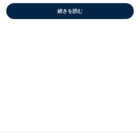
続きを読む