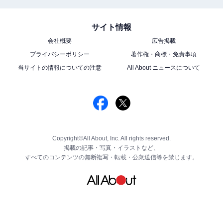
サイト情報
会社概要
広告掲載
プライバシーポリシー
著作権・商標・免責事項
当サイトの情報についての注意
All About ニュースについて
Copyright©All About, Inc. All rights reserved.
掲載の記事・写真・イラストなど、
すべてのコンテンツの無断複写・転載・公衆送信等を禁じます。