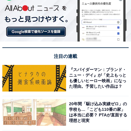
注目の連載
『スパイダーマン：ブランド・
ニュー・デイ』が「史上もっと
も優しいヒーロー映画」になっ
た理由。予習したい作品は？
20年間「駆け込み実績ゼロ」の
学校も…「こども110番の家」
は本当に必要？ PTAが直面する
理想と現実