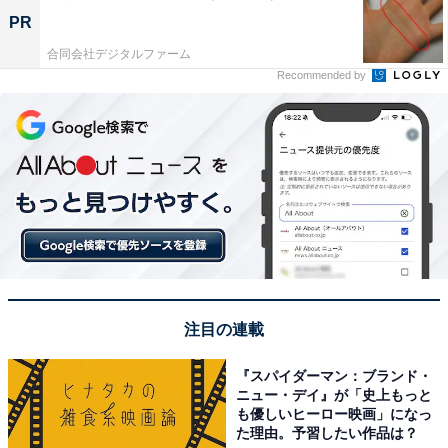
PR
合同会社デジタルファーム
Recommended by
注目の連載
『スパイダーマン：ブランド・
ニュー・デイ』が「史上もっと
も優しいヒーロー映画」になっ
た理由。予習したい作品は？