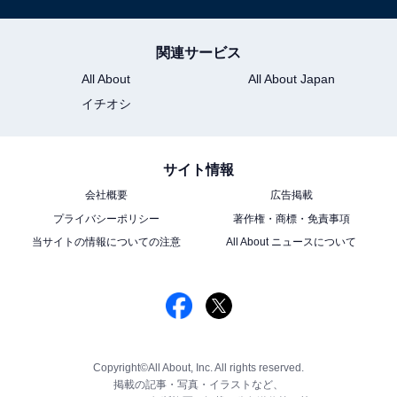
関連サービス
All About
All About Japan
イチオシ
サイト情報
会社概要
広告掲載
プライバシーポリシー
著作権・商標・免責事項
当サイトの情報についての注意
All About ニュースについて
Copyright©All About, Inc. All rights reserved.
掲載の記事・写真・イラストなど、