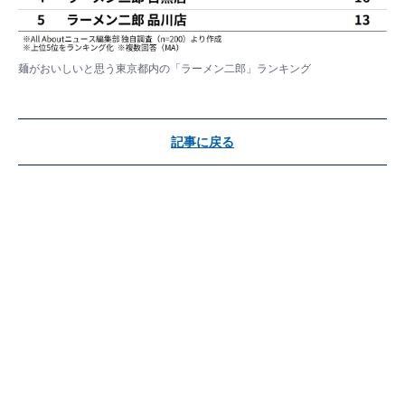
麺がおいしいと思う東京都内の「ラーメン二郎」ランキング
記事に戻る