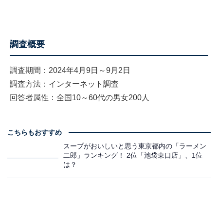
調査概要
調査期間：2024年4月9日～9月2日
調査方法：インターネット調査
回答者属性：全国10～60代の男女200人
こちらもおすすめ
スープがおいしいと思う東京都内の「ラーメン
二郎」ランキング！ 2位「池袋東口店」、1位
は？