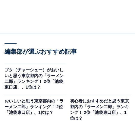
編集部が選ぶおすすめ記事
ブタ（チャーシュー）がおいし
いと思う東京都内の「ラーメン
二郎」ランキング！ 2位「池袋
東口店」、1位は？
おいしいと思う東京都内の「ラ
初心者におすすめだと思う東京
ーメン二郎」ランキング！ 2位
都内の「ラーメン二郎」ランキ
「池袋東口店」、1位は？
ング！ 2位「池袋東口店」、1
位は？