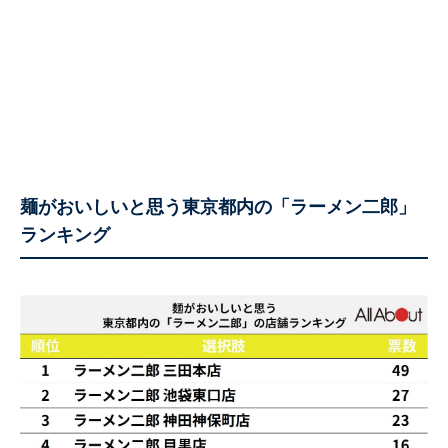
麺がおいしいと思う東京都内の「ラーメン二郎」
ランキング