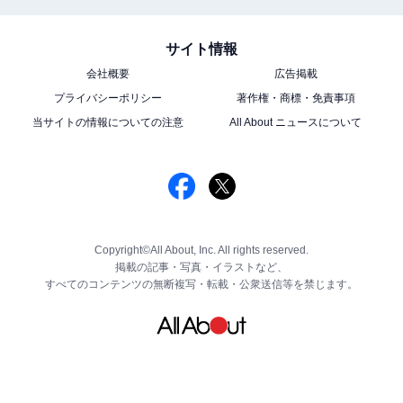
サイト情報
会社概要
広告掲載
プライバシーポリシー
著作権・商標・免責事項
当サイトの情報についての注意
All About ニュースについて
Copyright©All About, Inc. All rights reserved.
掲載の記事・写真・イラストなど、
すべてのコンテンツの無断複写・転載・公衆送信等を禁じます。