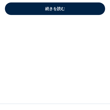
続きを読む