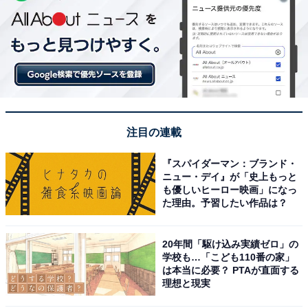
注目の連載
『スパイダーマン：ブランド・
ニュー・デイ』が「史上もっと
も優しいヒーロー映画」になっ
た理由。予習したい作品は？
20年間「駆け込み実績ゼロ」の
学校も…「こども110番の家」
は本当に必要？ PTAが直面する
理想と現実