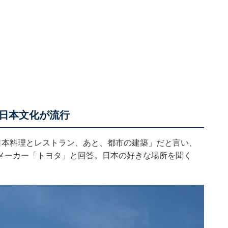
日本文化が流行
「日本料理とレストラン、あと、都市の建築」だと言い、
メーカー「トヨタ」と回答。日本の好きな場所を聞く