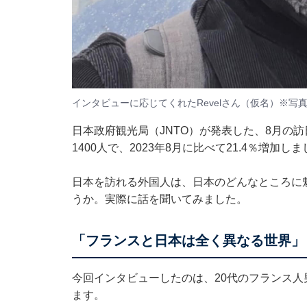
インタビューに応じてくれたRevelさん（仮名）※写真提
日本政府観光局（JNTO）が発表した、8月の訪日
1400人で、2023年8月に比べて21.4％増加し
日本を訪れる外国人は、日本のどんなところに
うか。実際に話を聞いてみました。
「フランスと日本は全く異なる世界」
今回インタビューしたのは、20代のフランス人
ます。