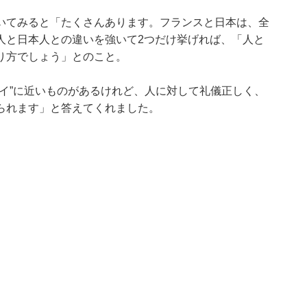
いてみると「たくさんあります。フランスと日本は、全
人と日本人との違いを強いて2つだけ挙げれば、「人と
り方でしょう」とのこと。
イ”に近いものがあるけれど、人に対して礼儀正しく、
られます」と答えてくれました。