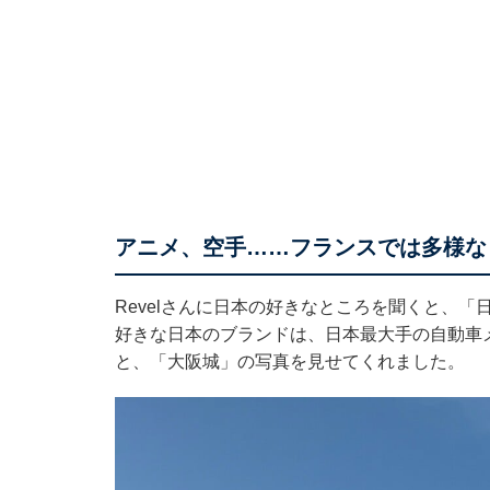
アニメ、空手……フランスでは多様な
Revelさんに日本の好きなところを聞くと、
好きな日本のブランドは、日本最大手の自動車
と、「大阪城」の写真を見せてくれました。