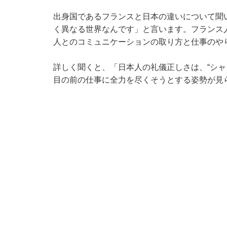
出身国であるフランスと日本の違いについて聞
く異なる世界なんです」と言います。フランス
人とのコミュニケーションの取り方と仕事のや
詳しく聞くと、「日本人の礼儀正しさは、“シャ
目の前の仕事に全力を尽くそうとする姿勢が見