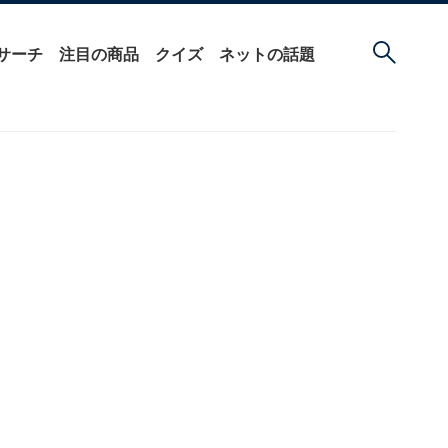
サーチ
注目の商品
クイズ
ネットの話題