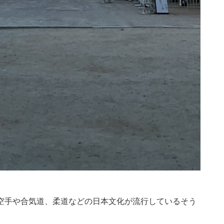
空手や合気道、柔道などの日本文化が流行しているそう