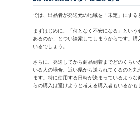
では、出品者が発送元の地域を「未定」にする
まずはじめに、「何となく不安になる」という
あるのか、とつい詮索してしまうからです。購
いるでしょう。
さらに、発送してから商品到着までどのくらい
いる人の場合、近い県から送られてくるのと九
ます。特に使用する日時が決まっているような
らの購入は避けようと考える購入者もいるかも