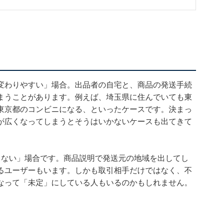
変わりやすい」場合。出品者の自宅と、商品の発送手続
まうことがあります。例えば、埼玉県に住んでいても東
東京都のコンビニになる、といったケースです。決まっ
が広くなってしまうとそうはいかないケースも出てきて
くない」場合です。商品説明で発送元の地域を出してし
るユーザーもいます。しかも取引相手だけではなく、不
なって「未定」にしている人もいるのかもしれません。