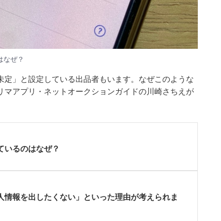
はなぜ？
未定」と設定している出品者もいます。なぜこのような
t」フリマアプリ・ネットオークションガイドの川崎さちえが
ているのはなぜ？
人情報を出したくない」といった理由が考えられま