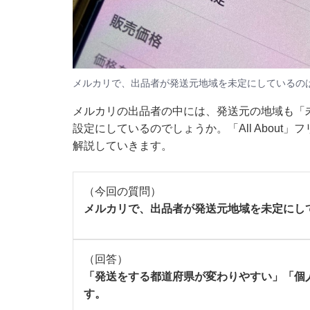
メルカリで、出品者が発送元地域を未定にしているの
メルカリの出品者の中には、発送元の地域も「
設定にしているのでしょうか。「All Abou
解説していきます。
（今回の質問）
メルカリで、出品者が発送元地域を未定にし
（回答）
「発送をする都道府県が変わりやすい」「個
す。