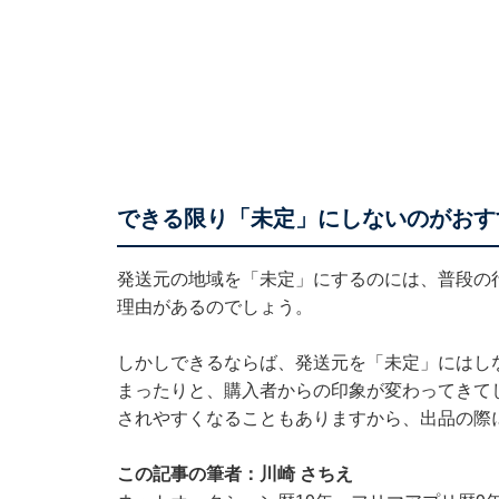
できる限り「未定」にしないのがおす
発送元の地域を「未定」にするのには、普段の
理由があるのでしょう。
しかしできるならば、発送元を「未定」にはし
まったりと、購入者からの印象が変わってきて
されやすくなることもありますから、出品の際
この記事の筆者：川崎 さちえ