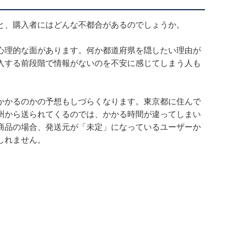
と、購入者にはどんな不都合があるのでしょうか。
心理的な面があります。何か都道府県を隠したい理由が
入する前段階で情報がないのを不安に感じてしまう人も
かかるのかの予想もしづらくなります。東京都に住んで
州から送られてくるのでは、かかる時間が違ってしまい
商品の場合、発送元が「未定」になっているユーザーか
しれません。