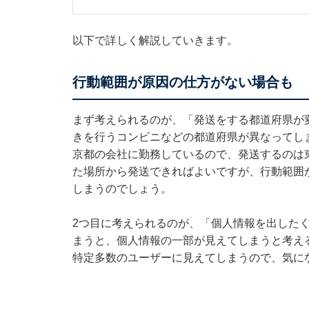
以下で詳しく解説していきます。
行動範囲が原因の仕方がない場合も
まず考えられるのが、「発送をする都道府県が
きを行うコンビニなどの都道府県が異なってし
京都の会社に勤務しているので、発送するのは
た場所から発送できればよいですが、行動範囲
しまうのでしょう。
2つ目に考えられるのが、「個人情報を出した
まうと、個人情報の一部が見えてしまうと考え
特定多数のユーザーに見えてしまうので、気に