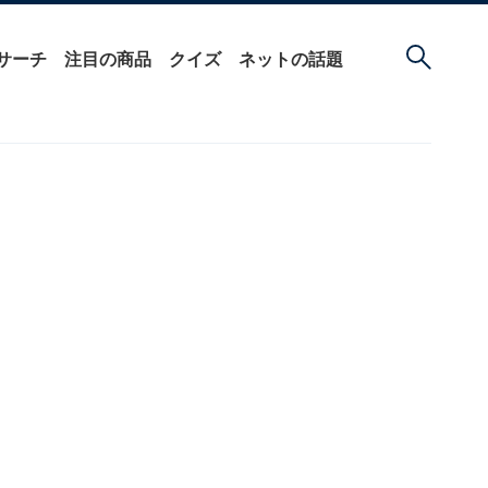
サーチ
注目の商品
クイズ
ネットの話題