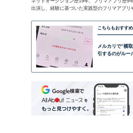
ネットオークション歴19年、フリマアプリ歴9
出演し、経験に基づいた実践型のフリマアプリ
こちらもおすすめ
メルカリで“横
引するのがルー