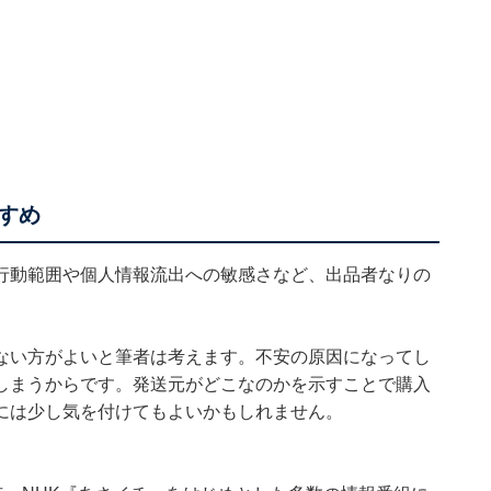
すめ
行動範囲や個人情報流出への敏感さなど、出品者なりの
ない方がよいと筆者は考えます。不安の原因になってし
しまうからです。発送元がどこなのかを示すことで購入
には少し気を付けてもよいかもしれません。