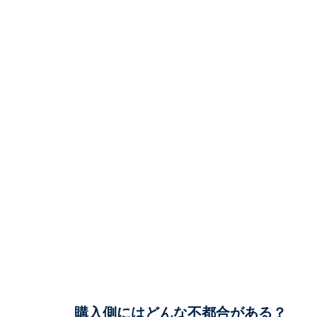
購入側にはどんな不都合がある？