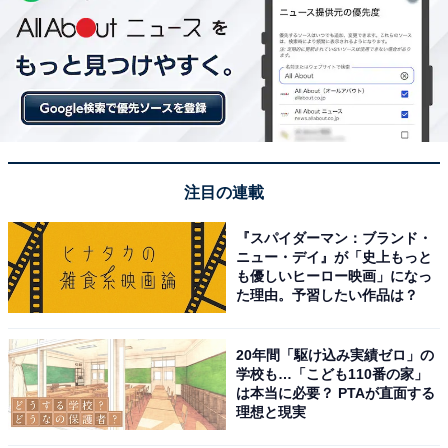
注目の連載
『スパイダーマン：ブランド・
ニュー・デイ』が「史上もっと
も優しいヒーロー映画」になっ
た理由。予習したい作品は？
20年間「駆け込み実績ゼロ」の
学校も…「こども110番の家」
は本当に必要？ PTAが直面する
理想と現実