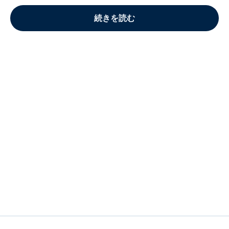
続きを読む