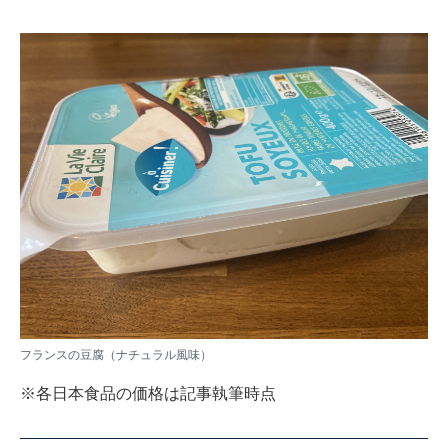
フランスの豆腐（ナチュラル風味）
※各日本食品の価格は記事執筆時点