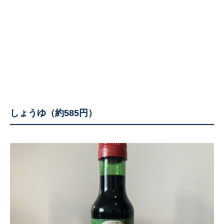
しょうゆ（約585円）