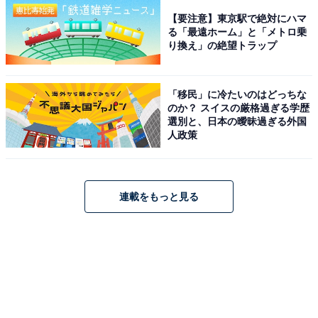
【要注意】東京駅で絶対にハマ
る「最遠ホーム」と「メトロ乗
り換え」の絶望トラップ
「移民」に冷たいのはどっちな
のか？ スイスの厳格過ぎる学歴
選別と、日本の曖昧過ぎる外国
人政策
連載をもっと見る