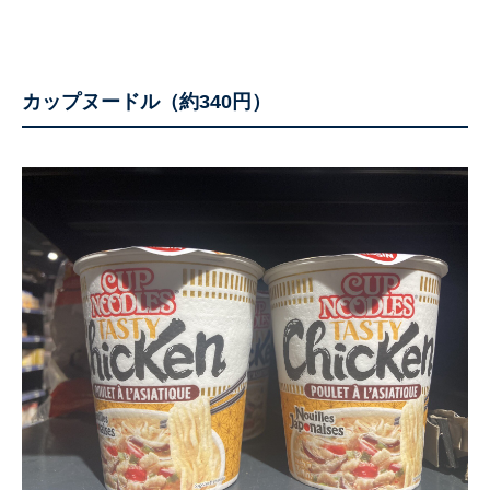
カップヌードル（約340円）