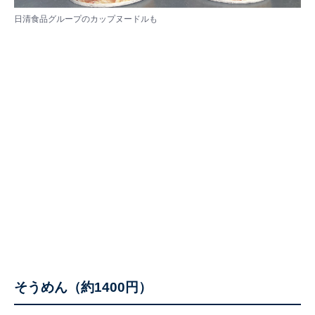
日清食品グループのカップヌードルも
そうめん（約1400円）