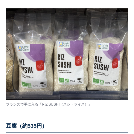
フランスで手に入る「RIZ SUSHI（スシ・ライス）」
豆腐（約535円）