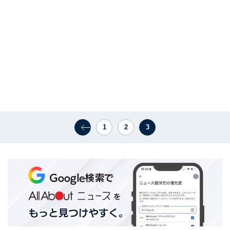
1
2
3