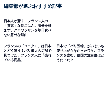
編集部が選ぶおすすめ記事
日本人が驚く、フランス人の
「質素」な朝ごはん。塩分を好
まず、クロワッサンを毎日食べ
ない意外な理由
フランスの「ユニクロ」は日本
日本で「パリ五輪」がいまいち
とどう違う？パリ最大の店舗で
盛り上がらなかったワケ。フラ
見つけた、フランス人に「売れ
ンスを含む、他国の注目度はど
ている商品」
うだった？