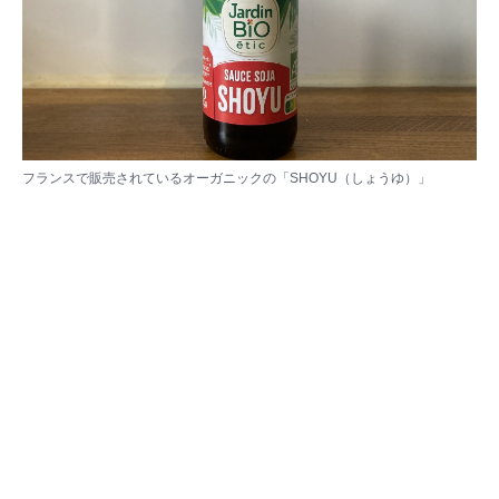
フランスで販売されているオーガニックの「SHOYU（しょうゆ）」