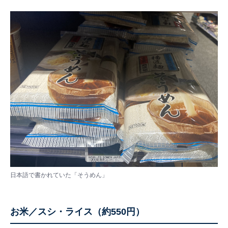
日本語で書かれていた「そうめん」
お米／スシ・ライス（約550円）