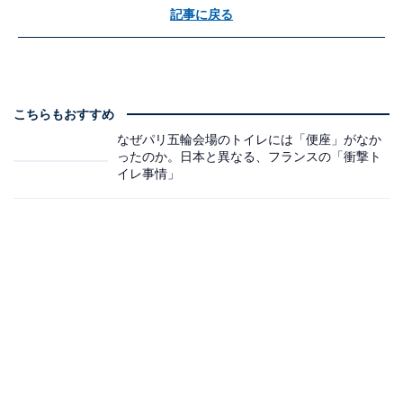
記事に戻る
こちらもおすすめ
なぜパリ五輪会場のトイレには「便座」がなか
ったのか。日本と異なる、フランスの「衝撃ト
イレ事情」