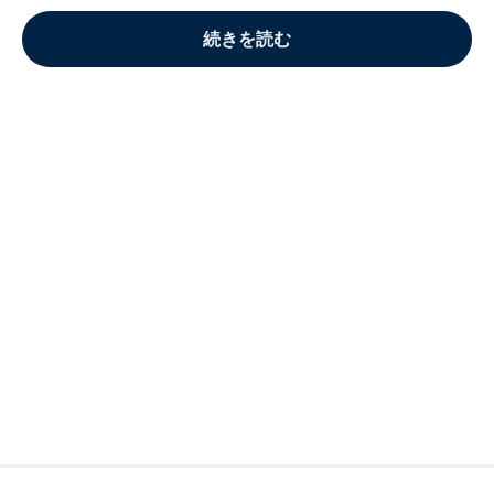
続きを読む