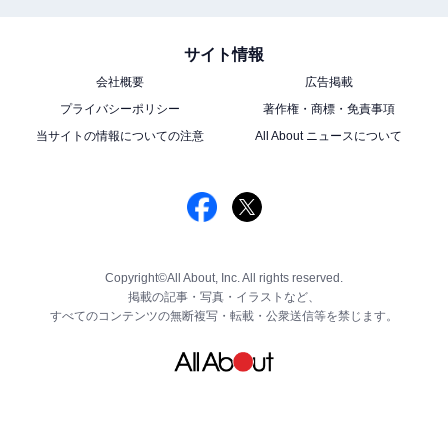
サイト情報
会社概要
広告掲載
プライバシーポリシー
著作権・商標・免責事項
当サイトの情報についての注意
All About ニュースについて
Copyright©All About, Inc. All rights reserved.
掲載の記事・写真・イラストなど、
すべてのコンテンツの無断複写・転載・公衆送信等を禁じます。