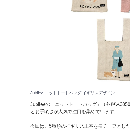
Jubilee ニットトートバッグ イギリスデザイン
Jubileeの「ニットトートバッグ」（各税込3
とお手頃さが人気で注目を集めています。
今回は、5種類のイギリス王室をモチーフとした