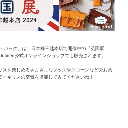
トートバッグ」は、日本橋三越本店で開催中の『英国展
Jubilee公式オンラインショップでも販売されます。
リスを楽しめるさまざまなグッズやスコーンなどのお菓
てイギリスの空気を堪能してみてくださいね！