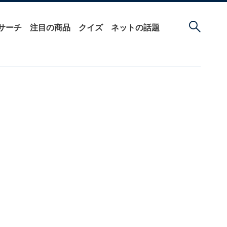
サーチ
注目の商品
クイズ
ネットの話題