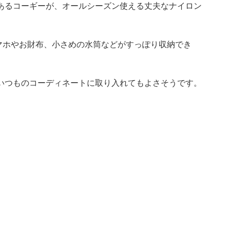
あるコーギーが、オールシーズン使える丈夫なナイロン
、スマホやお財布、小さめの水筒などがすっぽり収納でき
いつものコーディネートに取り入れてもよさそうです。