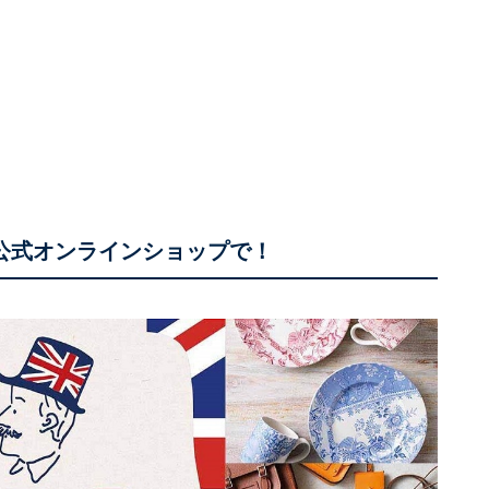
ee公式オンラインショップで！