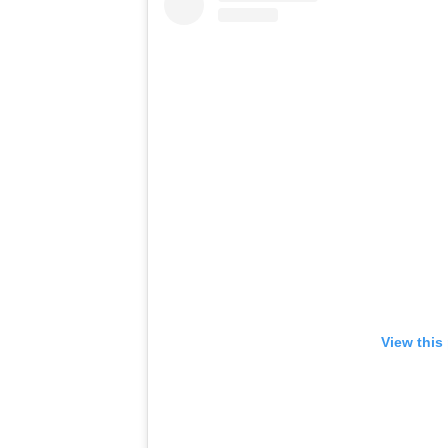
View this