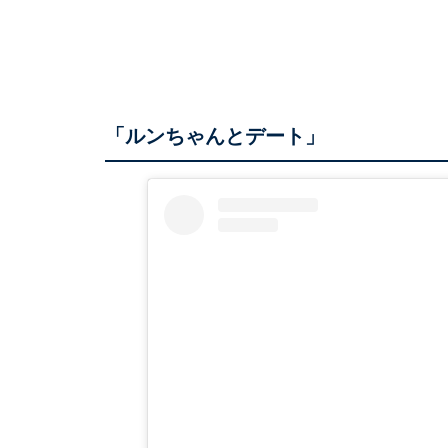
「ルンちゃんとデート」