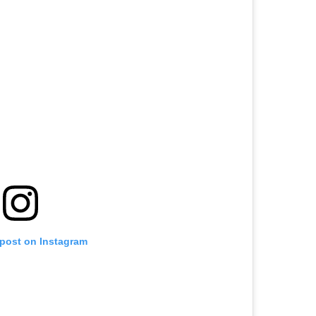
 post on Instagram