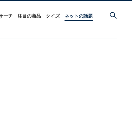
サーチ
注目の商品
クイズ
ネットの話題