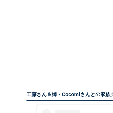
工藤さん＆姉・Cocomiさんとの家族