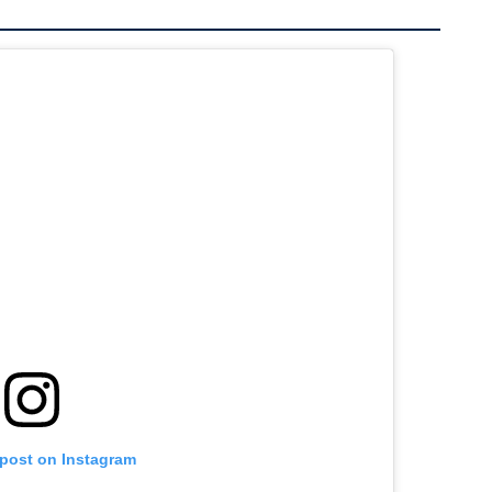
 post on Instagram