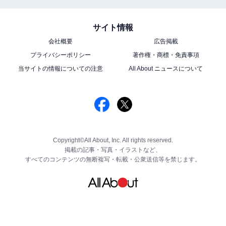
サイト情報
会社概要
広告掲載
プライバシーポリシー
著作権・商標・免責事項
当サイトの情報についての注意
All About ニュースについて
Copyright©All About, Inc. All rights reserved.
掲載の記事・写真・イラストなど、
すべてのコンテンツの無断複写・転載・公衆送信等を禁じます。