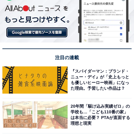
注目の連載
『スパイダーマン：ブランド・
ニュー・デイ』が「史上もっと
も優しいヒーロー映画」になっ
た理由。予習したい作品は？
20年間「駆け込み実績ゼロ」の
学校も…「こども110番の家」
は本当に必要？ PTAが直面する
理想と現実