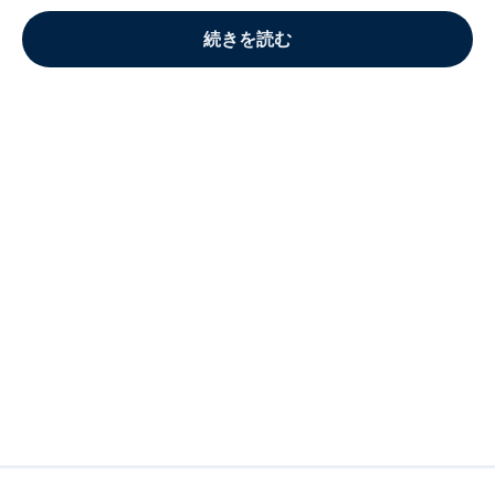
続きを読む