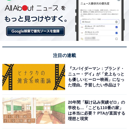
注目の連載
『スパイダーマン：ブランド・
ニュー・デイ』が「史上もっと
も優しいヒーロー映画」になっ
た理由。予習したい作品は？
20年間「駆け込み実績ゼロ」の
学校も…「こども110番の家」
は本当に必要？ PTAが直面する
理想と現実