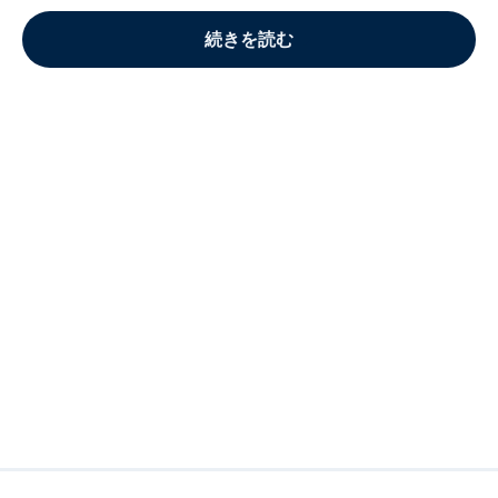
続きを読む