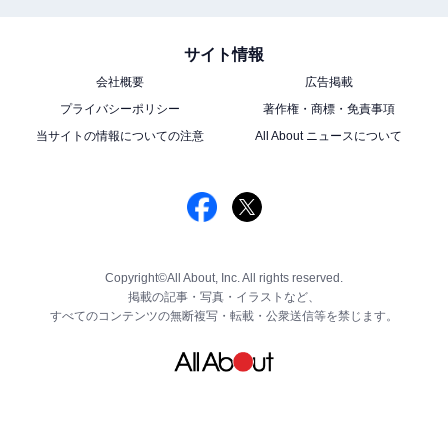
サイト情報
会社概要
広告掲載
プライバシーポリシー
著作権・商標・免責事項
当サイトの情報についての注意
All About ニュースについて
Copyright©All About, Inc. All rights reserved.
掲載の記事・写真・イラストなど、
すべてのコンテンツの無断複写・転載・公衆送信等を禁じます。