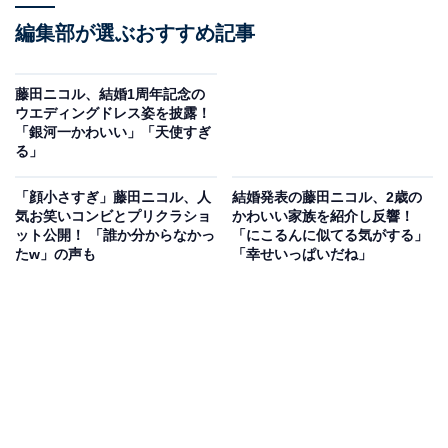
編集部が選ぶおすすめ記事
藤田ニコル、結婚1周年記念の
ウエディングドレス姿を披露！
「銀河一かわいい」「天使すぎ
る」
「顔小さすぎ」藤田ニコル、人
結婚発表の藤田ニコル、2歳の
気お笑いコンビとプリクラショ
かわいい家族を紹介し反響！
ット公開！ 「誰か分からなかっ
「にこるんに似てる気がする」
たw」の声も
「幸せいっぱいだね」