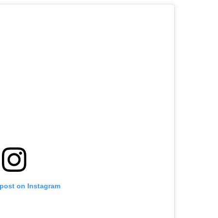
 post on Instagram