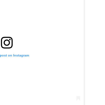
 post on Instagram