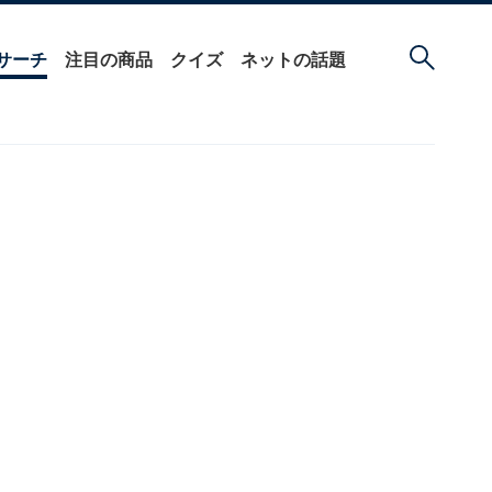
サーチ
注目の商品
クイズ
ネットの話題