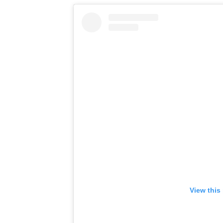
View this