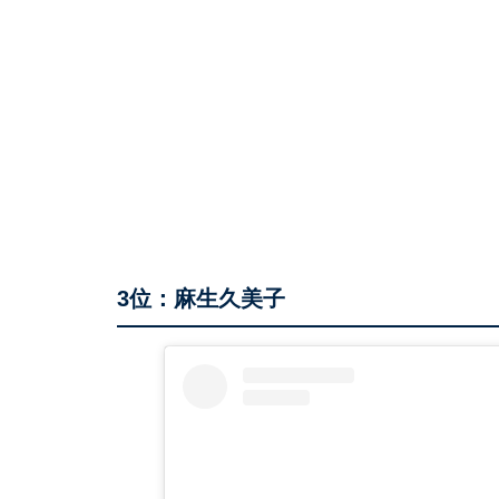
3位：麻生久美子