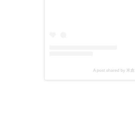
A post shared by 米