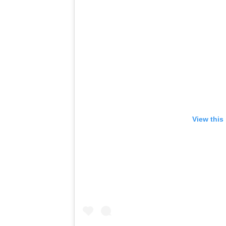
View this