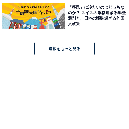
「移民」に冷たいのはどっちな
のか？ スイスの厳格過ぎる学歴
選別と、日本の曖昧過ぎる外国
人政策
連載をもっと見る