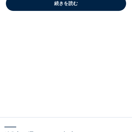
続きを読む