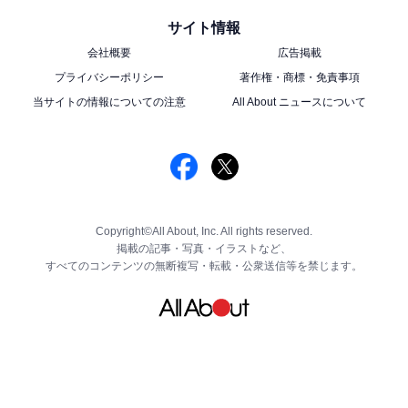
サイト情報
会社概要
広告掲載
プライバシーポリシー
著作権・商標・免責事項
当サイトの情報についての注意
All About ニュースについて
Copyright©All About, Inc. All rights reserved.
掲載の記事・写真・イラストなど、
すべてのコンテンツの無断複写・転載・公衆送信等を禁じます。