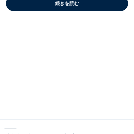
続きを読む