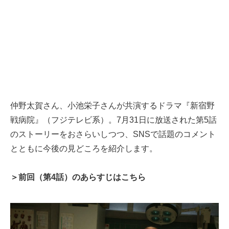
仲野太賀さん、小池栄子さんが共演するドラマ『新宿野
戦病院』（フジテレビ系）。7月31日に放送された第5話
のストーリーをおさらいしつつ、SNSで話題のコメント
とともに今後の見どころを紹介します。
＞前回（第4話）のあらすじはこちら