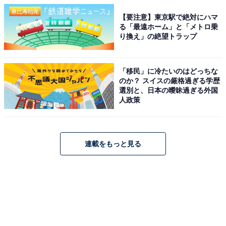
【要注意】東京駅で絶対にハマ
る「最遠ホーム」と「メトロ乗
り換え」の絶望トラップ
「移民」に冷たいのはどっちな
のか？ スイスの厳格過ぎる学歴
選別と、日本の曖昧過ぎる外国
人政策
連載をもっと見る