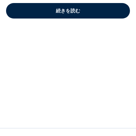
続きを読む