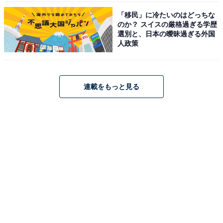
「移民」に冷たいのはどっちな
のか？ スイスの厳格過ぎる学歴
選別と、日本の曖昧過ぎる外国
人政策
連載をもっと見る