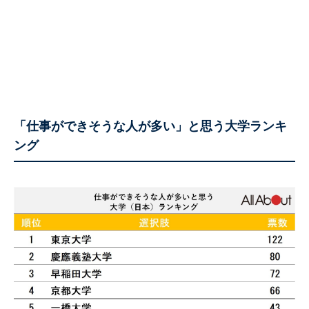
「仕事ができそうな人が多い」と思う大学ランキ
ング