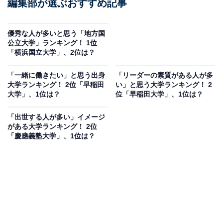
編集部が選ぶおすすめ記事
優秀な人が多いと思う「地方国
公立大学」ランキング！ 1位
「横浜国立大学」、2位は？
「一緒に働きたい」と思う出身
「リーダーの素質がある人が多
大学ランキング！ 2位「早稲田
い」と思う大学ランキング！ 2
大学」、1位は？
位「早稲田大学」、1位は？
「出世する人が多い」イメージ
がある大学ランキング！ 2位
「慶應義塾大学」、1位は？