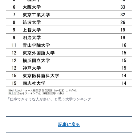
「仕事できそうな人が多い」と思う大学ランキング
記事に戻る