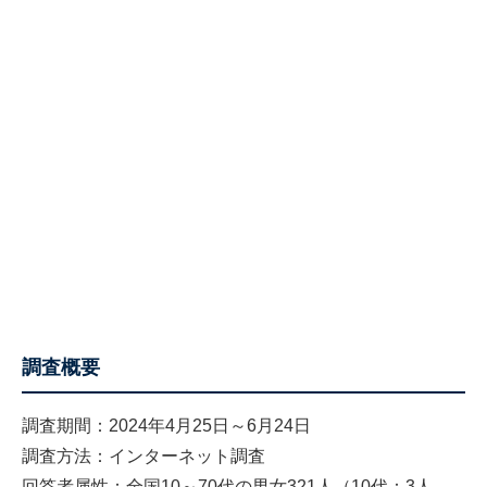
調査概要
調査期間：2024年4月25日～6月24日
調査方法：インターネット調査
回答者属性：全国10～70代の男女321人（10代：3人、