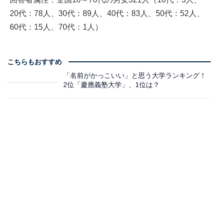
20代：78人、30代：89人、40代：83人、50代：52人、
60代：15人、70代：1人）
こちらもおすすめ
「名前がかっこいい」と思う大学ランキング！
2位「慶應義塾大学」、1位は？