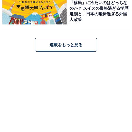
「移民」に冷たいのはどっちな
のか？ スイスの厳格過ぎる学歴
選別と、日本の曖昧過ぎる外国
人政策
連載をもっと見る