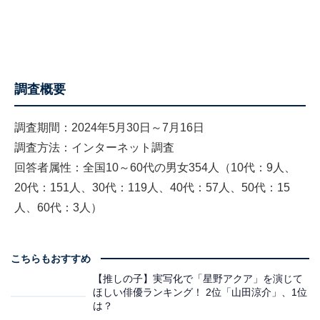
調査概要
調査期間：2024年5月30日～7月16日
調査方法：インターネット調査
回答者属性：全国10～60代の男女354人（10代：9人、
20代：151人、30代：119人、40代：57人、50代：15
人、60代：3人）
こちらもおすすめ
【推しの子】実写化で「星野アクア」を演じて
ほしい俳優ランキング！ 2位「山田涼介」、1位
は？