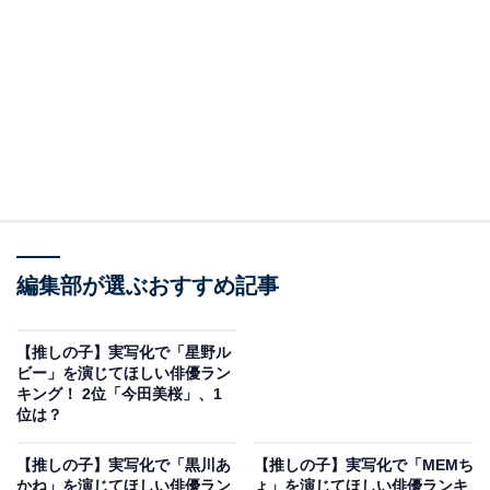
編集部が選ぶおすすめ記事
【推しの子】実写化で「星野ル
ビー」を演じてほしい俳優ラン
キング！ 2位「今田美桜」、1
位は？
【推しの子】実写化で「黒川あ
【推しの子】実写化で「MEMち
かね」を演じてほしい俳優ラン
ょ」を演じてほしい俳優ランキ