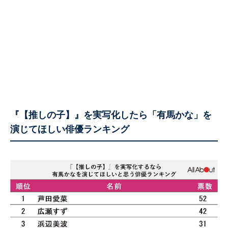
『【推しの子】』を実写化したら「有馬かな」を
演じてほしい俳優ランキング