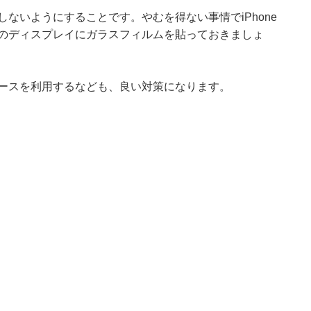
しないようにすることです。やむを得ない事情でiPhone
neのディスプレイにガラスフィルムを貼っておきましょ
のケースを利用するなども、良い対策になります。