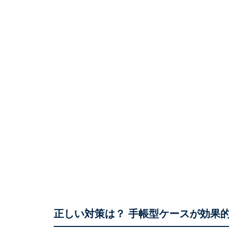
正しい対策は？ 手帳型ケースが効果