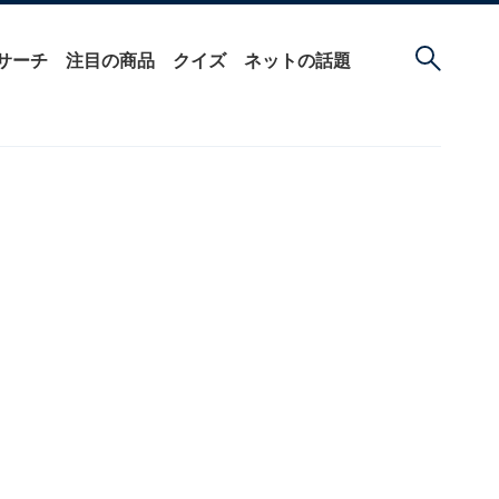
サーチ
注目の商品
クイズ
ネットの話題