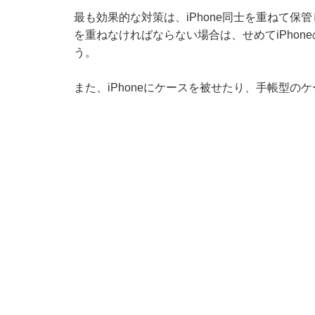
最も効果的な対策は、iPhone同士を重ねて保管
を重ねなければならない場合は、せめてiPho
う。
また、iPhoneにケースを被せたり、手帳型