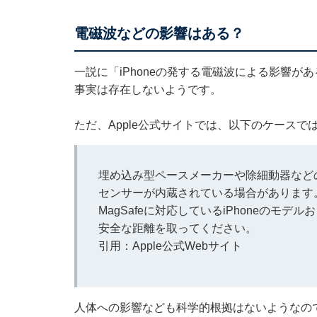
電磁波などの影響はある？
一説に「iPhoneの発する電磁波による影響
事実は存在しないようです。
ただ、Apple公式サイトでは、以下のケース
埋め込み型ペースメーカーや除細動器など
センサーが内蔵されている場合があります
MagSafeに対応しているiPhoneのモデ
安全な距離を取ってください。
引用：Apple公式Webサイト
人体への影響なども科学的根拠はないようなの