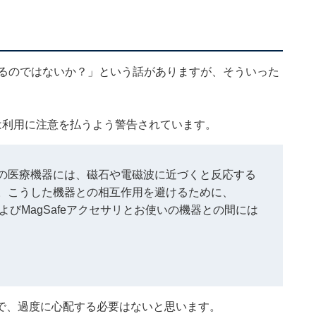
があるのではないか？」という話がありますが、そういった
では利用に注意を払うよう警告されています。
の医療機器には、磁石や電磁波に近づくと反応する
。こうした機器との相互作用を避けるために、
ルおよびMagSafeアクセサリとお使いの機器との間には
で、過度に心配する必要はないと思います。