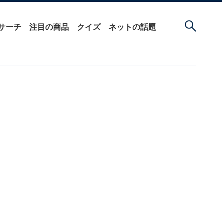
サーチ
注目の商品
クイズ
ネットの話題