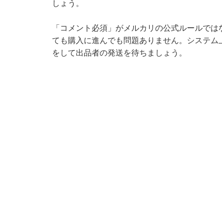
しょう。
「コメント必須」がメルカリの公式ルールでは
ても購入に進んでも問題ありません。システム
をして出品者の発送を待ちましょう。