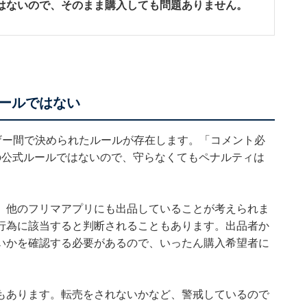
はないので、そのまま購入しても問題ありません。
ールではない
ザー間で決められたルールが存在します。「コメント必
の公式ルールではないので、守らなくてもペナルティは
、他のフリマアプリにも出品していることが考えられま
行為に該当すると判断されることもあります。出品者か
いかを確認する必要があるので、いったん購入希望者に
もあります。転売をされないかなど、警戒しているので