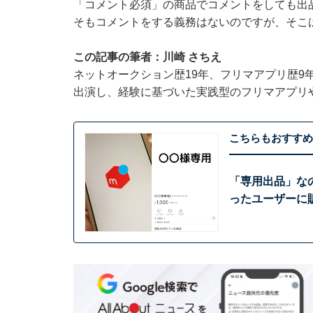
「コメント必須」の商品でコメントをしても出
そもコメントをする義務はないのですが、そこ
この記事の筆者：川崎 さちえ
ネットオークション歴19年、フリマアプリ歴9
出演し、経験に基づいた実践型のフリマアプリ
こちらもおすすめ
「専用出品」な
ったユーザーに