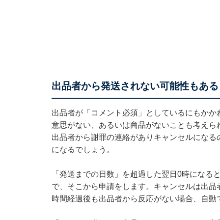
出品者から発送されない可能性もある
出品者が「コメント必須」としているにもかか
意思がない、あるいは商品がないことも考えら
出品者から謝罪の連絡がありキャンセルになる
になるでしょう。
「発送までの日数」を超過した翌日0時になる
で、そこから申請をします。キャンセルは出品
時間経過後も出品者から反応がない場合、自動