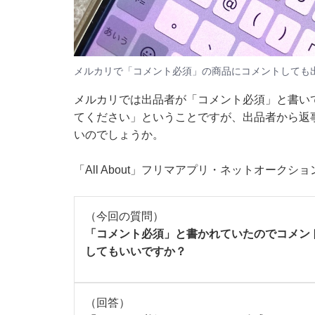
メルカリで「コメント必須」の商品にコメントしても
メルカリでは出品者が「コメント必須」と書い
てください」ということですが、出品者から返
いのでしょうか。
「All About」フリマアプリ・ネットオーク
（今回の質問）
「コメント必須」と書かれていたのでコメン
してもいいですか？
（回答）