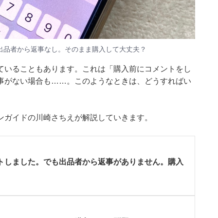
出品者から返事なし。そのまま購入して大丈夫？
ていることもあります。これは「購入前にコメントをし
事がない場合も……。このようなときは、どうすればい
ションガイドの川崎さちえが解説していきます。
トしました。でも出品者から返事がありません。購入