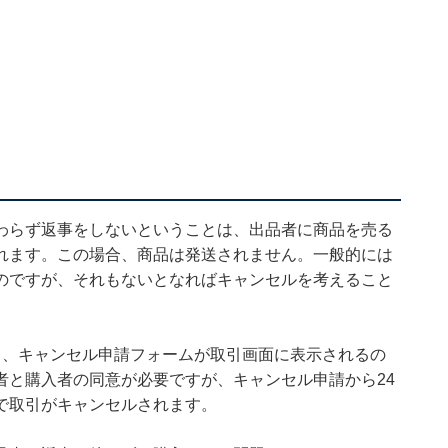
わらず返事をしないということは、出品者に商品を売る
れます。この場合、商品は発送されません。一般的には
のですが、それもないとなればキャンセルを考えること
と、キャンセル申請フォームが取引画面に表示されるの
者と購入者の同意が必要ですが、キャンセル申請から24
で取引がキャンセルされます。