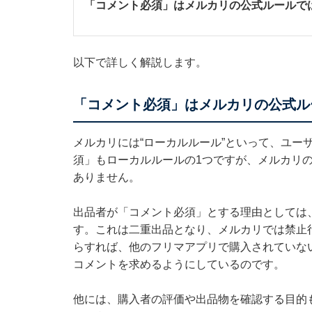
「コメント必須」はメルカリの公式ルールで
以下で詳しく解説します。
「コメント必須」はメルカリの公式ル
メルカリには“ローカルルール”といって、ユー
須」もローカルルールの1つですが、メルカリ
ありません。
出品者が「コメント必須」とする理由としては
す。これは二重出品となり、メルカリでは禁止
らすれば、他のフリマアプリで購入されていな
コメントを求めるようにしているのです。
他には、購入者の評価や出品物を確認する目的