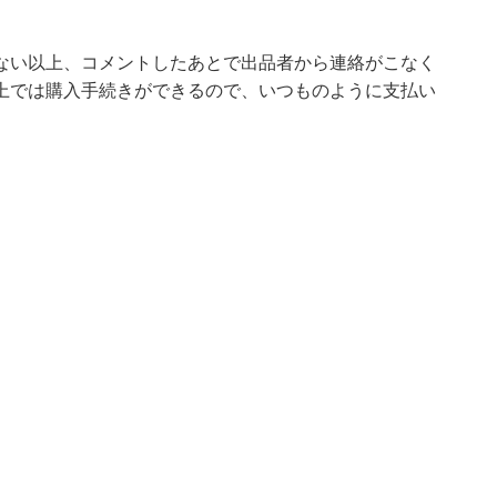
ない以上、コメントしたあとで出品者から連絡がこなく
上では購入手続きができるので、いつものように支払い