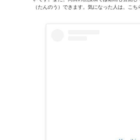
（たんのう）できます。気になった人は、こち