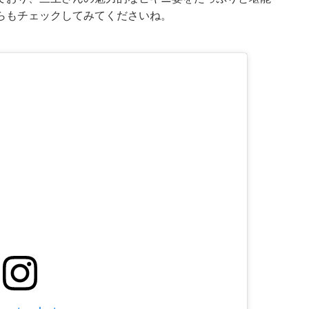
らもチェックしてみてくださいね。