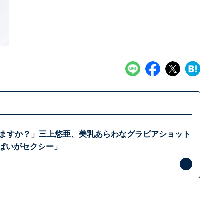
しますか？」三上悠亜、美乳あらわなグラビアショット
っぱいがセクシー」