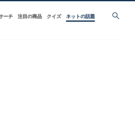
サーチ
注目の商品
クイズ
ネットの話題