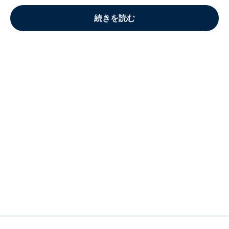
続きを読む