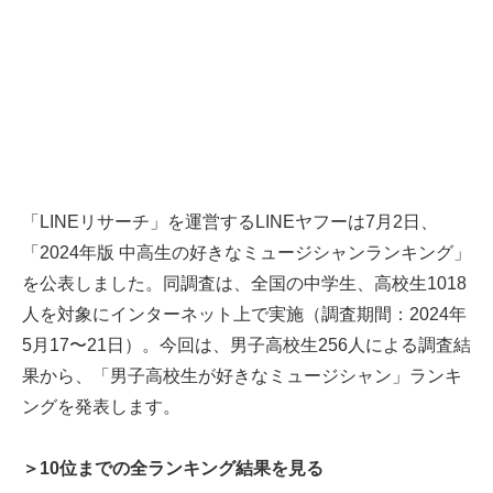
「LINEリサーチ」を運営するLINEヤフーは7月2日、
「2024年版 中高生の好きなミュージシャンランキング」
を公表しました。同調査は、全国の中学生、高校生1018
人を対象にインターネット上で実施（調査期間：2024年
5月17〜21日）。今回は、男子高校生256人による調査結
果から、「男子高校生が好きなミュージシャン」ランキ
ングを発表します。
＞10位までの全ランキング結果を見る